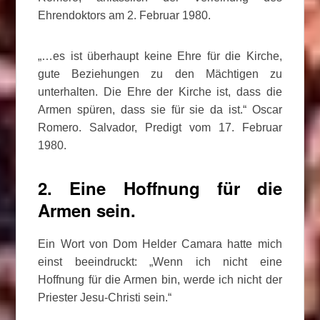
Ehrendoktors am 2. Februar 1980.
„…es ist überhaupt keine Ehre für die Kirche,
gute Beziehungen zu den Mächtigen zu
unterhalten. Die Ehre der Kirche ist, dass die
Armen spüren, dass sie für sie da ist.“ Oscar
Romero. Salvador, Predigt vom 17. Februar
1980.
2. Eine Hoffnung für die
Armen sein.
Ein Wort von Dom Helder Camara hatte mich
einst beeindruckt: „Wenn ich nicht eine
Hoffnung für die Armen bin, werde ich nicht der
Priester Jesu-Christi sein.“