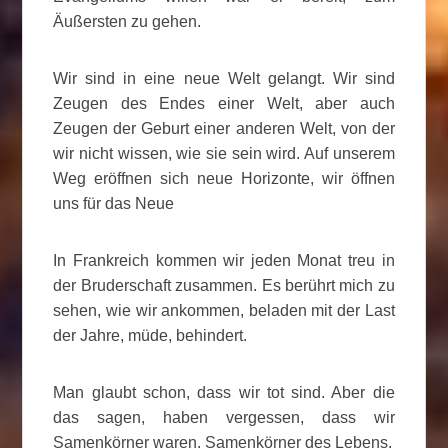
Äußersten zu gehen.
Wir sind in eine neue Welt gelangt. Wir sind
Zeugen des Endes einer Welt, aber auch
Zeugen der Geburt einer anderen Welt, von der
wir nicht wissen, wie sie sein wird. Auf unserem
Weg eröffnen sich neue Horizonte, wir öffnen
uns für das Neue
In Frankreich kommen wir jeden Monat treu in
der Bruderschaft zusammen. Es berührt mich zu
sehen, wie wir ankommen, beladen mit der Last
der Jahre, müde, behindert.
Man glaubt schon, dass wir tot sind. Aber die
das sagen, haben vergessen, dass wir
Samenkörner waren. Samenkörner des Lebens.