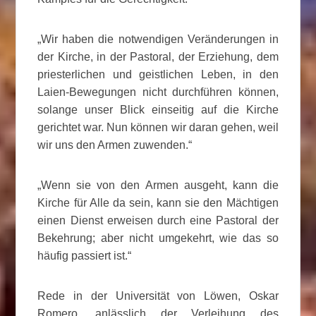
„Wir haben die notwendigen Veränderungen in
der Kirche, in der Pastoral, der Erziehung, dem
priesterlichen und geistlichen Leben, in den
Laien-Bewegungen nicht durchführen können,
solange unser Blick einseitig auf die Kirche
gerichtet war. Nun können wir daran gehen, weil
wir uns den Armen zuwenden.“
„Wenn sie von den Armen ausgeht, kann die
Kirche für Alle da sein, kann sie den Mächtigen
einen Dienst erweisen durch eine Pastoral der
Bekehrung; aber nicht umgekehrt, wie das so
häufig passiert ist.“
Rede in der Universität von Löwen, Oskar
Romero, anlässlich der Verleihung des