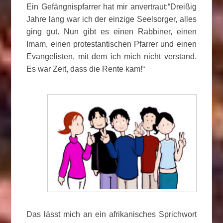
Ein Gefängnispfarrer hat mir anvertraut:“Dreißig
Jahre lang war ich der einzige Seelsorger, alles
ging gut. Nun gibt es einen Rabbiner, einen
Imam, einen protestantischen Pfarrer und einen
Evangelisten, mit dem ich mich nicht verstand.
Es war Zeit, dass die Rente kam!“
Das lässt mich an ein afrikanisches Sprichwort