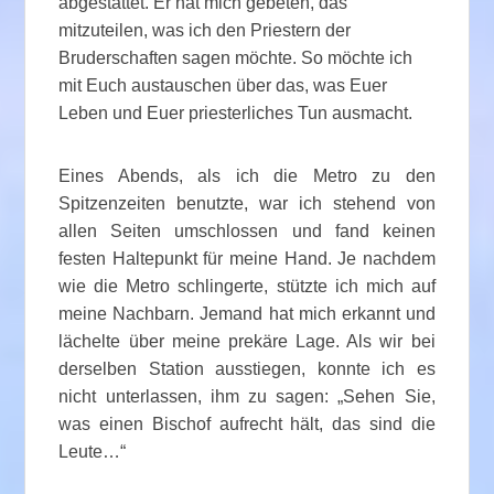
abgestattet. Er hat mich gebeten, das
mitzuteilen, was ich den Priestern der
Bruderschaften sagen möchte. So möchte ich
mit Euch austauschen über das, was Euer
Leben und Euer priesterliches Tun ausmacht.
Eines Abends, als ich die Metro zu den
Spitzenzeiten benutzte, war ich stehend von
allen Seiten umschlossen und fand keinen
festen Haltepunkt für meine Hand. Je nachdem
wie die Metro schlingerte, stützte ich mich auf
meine Nachbarn. Jemand hat mich erkannt und
lächelte über meine prekäre Lage. Als wir bei
derselben Station ausstiegen, konnte ich es
nicht unterlassen, ihm zu sagen: „Sehen Sie,
was einen Bischof aufrecht hält, das sind die
Leute…“