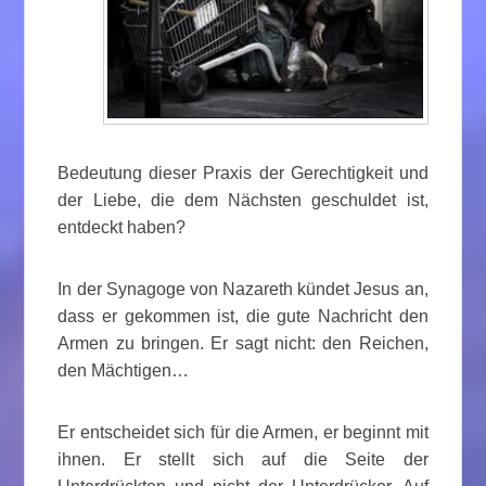
Bedeutung dieser Praxis der Gerechtigkeit und
der Liebe, die dem Nächsten geschuldet ist,
entdeckt haben?
In der Synagoge von Nazareth kündet Jesus an,
dass er gekommen ist, die gute Nachricht den
Armen zu bringen. Er sagt nicht: den Reichen,
den Mächtigen…
Er entscheidet sich für die Armen, er beginnt mit
ihnen. Er stellt sich auf die Seite der