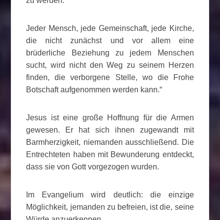
zu werden.
Jeder Mensch, jede Gemeinschaft, jede Kirche,
die nicht zunächst und vor allem eine
brüderliche Beziehung zu jedem Menschen
sucht, wird nicht den Weg zu seinem Herzen
finden, die verborgene Stelle, wo die Frohe
Botschaft aufgenommen werden kann.“
Jesus ist eine große Hoffnung für die Armen
gewesen. Er hat sich ihnen zugewandt mit
Barmherzigkeit, niemanden ausschließend. Die
Entrechteten haben mit Bewunderung entdeckt,
dass sie von Gott vorgezogen wurden.
Im Evangelium wird deutlich: die einzige
Möglichkeit, jemanden zu befreien, ist die, seine
Würde anzuerkennen.