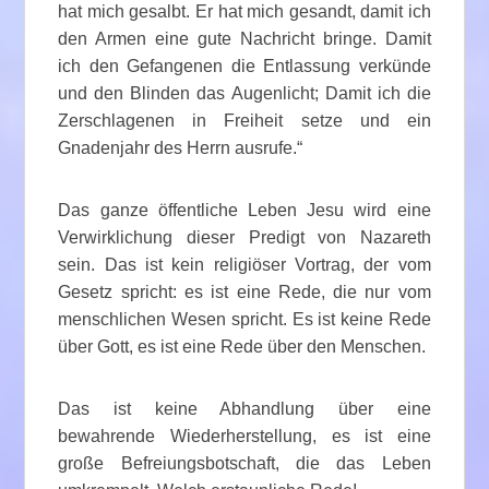
hat mich gesalbt. Er hat mich gesandt, damit ich
den Armen eine gute Nachricht bringe. Damit
ich den Gefangenen die Entlassung verkünde
und den Blinden das Augenlicht; Damit ich die
Zerschlagenen in Freiheit setze und ein
Gnadenjahr des Herrn ausrufe.“
Das ganze öffentliche Leben Jesu wird eine
Verwirklichung dieser Predigt von Nazareth
sein. Das ist kein religiöser Vortrag, der vom
Gesetz spricht: es ist eine Rede, die nur vom
menschlichen Wesen spricht. Es ist keine Rede
über Gott, es ist eine Rede über den Menschen.
Das ist keine Abhandlung über eine
bewahrende Wiederherstellung, es ist eine
große Befreiungsbotschaft, die das Leben