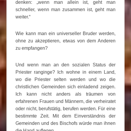
denken: „wenn man allein ist, geht man
schneller, wenn man zusammen ist, geht man
weiter.“
Wie kann man ein universeller Bruder werden,
ohne zu akzeptieren, etwas von dem Anderen
zu empfangen?
Und wenn man an den sozialen Status der
Priester ranginge? Ich wohne in einem Land,
wo die Priester selten werden und wo die
christlichen Gemeinden sich einladend zeigen.
Ich kann nicht anders als träumen von
erfahrenen Frauen und Männern, die verheiratet
oder nicht, berufstätig, berufen werden. Für eine
bestimmte Zeit. Mit dem Einverständnis der
Gemeinden und des Bischofs würde man ihnen
die Hand auflegen.