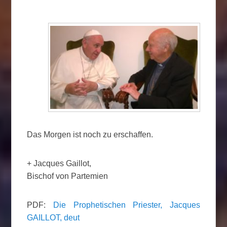
Das Morgen ist noch zu erschaffen.
+ Jacques Gaillot,
Bischof von Partemien
PDF:
Die Prophetischen Priester, Jacques
GAILLOT, deut