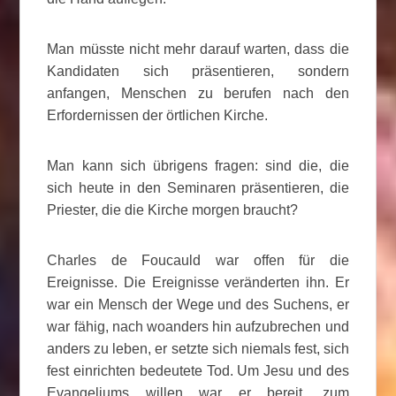
Man müsste nicht mehr darauf warten, dass die
Kandidaten sich präsentieren, sondern
anfangen, Menschen zu berufen nach den
Erfordernissen der örtlichen Kirche.
Man kann sich übrigens fragen: sind die, die
sich heute in den Seminaren präsentieren, die
Priester, die die Kirche morgen braucht?
Charles de Foucauld war offen für die
Ereignisse. Die Ereignisse veränderten ihn. Er
war ein Mensch der Wege und des Suchens, er
war fähig, nach woanders hin aufzubrechen und
anders zu leben, er setzte sich niemals fest, sich
fest einrichten bedeutete Tod. Um Jesu und des
Evangeliums willen war er bereit, zum