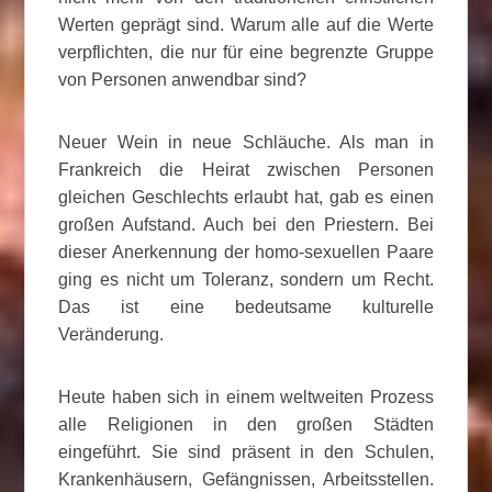
Werten geprägt sind. Warum alle auf die Werte
verpflichten, die nur für eine begrenzte Gruppe
von Personen anwendbar sind?
Neuer Wein in neue Schläuche. Als man in
Frankreich die Heirat zwischen Personen
gleichen Geschlechts erlaubt hat, gab es einen
großen Aufstand. Auch bei den Priestern. Bei
dieser Anerkennung der homo-sexuellen Paare
ging es nicht um Toleranz, sondern um Recht.
Das ist eine bedeutsame kulturelle
Veränderung.
Heute haben sich in einem weltweiten Prozess
alle Religionen in den großen Städten
eingeführt. Sie sind präsent in den Schulen,
Krankenhäusern, Gefängnissen, Arbeitsstellen.