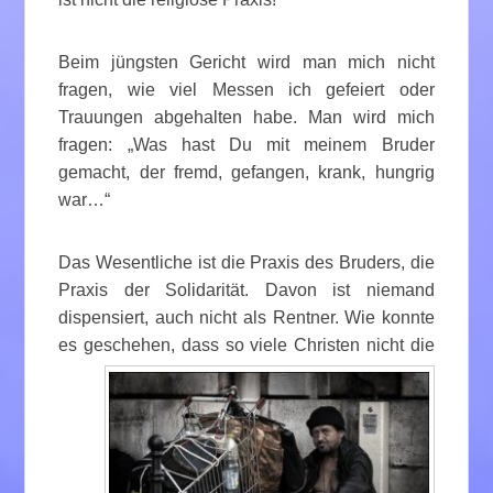
Beim jüngsten Gericht wird man mich nicht
fragen, wie viel Messen ich gefeiert oder
Trauungen abgehalten habe. Man wird mich
fragen: „Was hast Du mit meinem Bruder
gemacht, der fremd, gefangen, krank, hungrig
war…“
Das Wesentliche ist die Praxis des Bruders, die
Praxis der Solidarität. Davon ist niemand
dispensiert, auch nicht als Rentner. Wie konnte
es geschehen, dass so viele Christen
nicht die