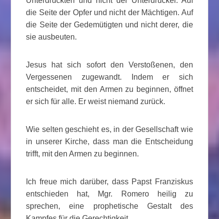
Unterdrückten und nicht der Unterdrücker. Auf
die Seite der Opfer und nicht der Mächtigen. Auf
die Seite der Gedemütigten und nicht derer, die
sie ausbeuten.
Jesus hat sich sofort den Verstoßenen, den
Vergessenen zugewandt. Indem er sich
entscheidet, mit den Armen zu beginnen, öffnet
er sich für alle. Er weist niemand zurück.
Wie selten geschieht es, in der Gesellschaft wie
in unserer Kirche, dass man die Entscheidung
trifft, mit den Armen zu beginnen.
Ich freue mich darüber, dass Papst Franziskus
entschieden hat, Mgr. Romero heilig zu
sprechen, eine prophetische Gestalt des
Kampfes für die Gerechtigkeit.