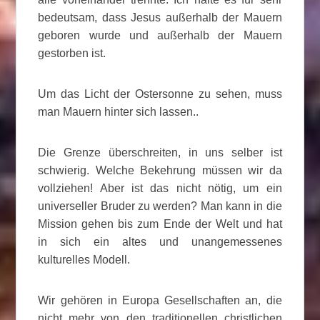
bedeutsam, dass Jesus außerhalb der Mauern
geboren wurde und außerhalb der Mauern
gestorben ist.
Um das Licht der Ostersonne zu sehen, muss
man Mauern hinter sich lassen..
Die Grenze überschreiten, in uns selber ist
schwierig. Welche Bekehrung müssen wir da
vollziehen! Aber ist das nicht nötig, um ein
universeller Bruder zu werden? Man kann in die
Mission gehen bis zum Ende der Welt und hat
in sich ein altes und unangemessenes
kulturelles Modell.
Wir gehören in Europa Gesellschaften an, die
nicht mehr von den traditionellen christlichen