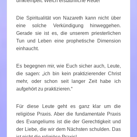
umkrempelt. Welch erstaunliche Rede!
Die Spiritualität von Nazareth kann nicht über
eine solche Verkündigung hinweggehen.
Gerade sie ist es, die unserem priesterlichen
Tun und Leben eine prophetische Dimension
einhaucht.
Es begegnen mir, wie Euch sicher auch, Leute,
die sagen: „ich bin kein praktizierender Christ
mehr, oder schon seit langer Zeit habe ich
aufgehört zu praktizieren.“
Für diese Leute geht es ganz klar um die
religiöse Praxis. Aber die fundamentale Praxis
des Evangeliums ist die der Gerechtigkeit und
der Liebe, die wir dem Nächsten schulden. Das
ist nicht die religiöse Praxis!