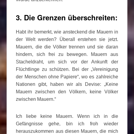
3. Die Grenzen überschreiten:
Habt ihr bemerkt, wie ansteckend die Mauern in
der Welt werden? Überall erstehen sie jetzt.
Mauern, die die Völker trennen und sie daran
hindern, sich frei zu bewegen. Mauern aus
Stacheldraht, um sich vor der Ankunft der
Flüchtlinge zu schützen. Bei der „Vereinigung
der Menschen ohne Papiere“, wo es zahlreiche
Nationen gibt, haben wir als Devise: „Keine
Mauern zwischen den Völkern, keine Völker
zwischen Mauern.“
Ich liebe keine Mauern. Wenn ich in die
Gefängnisse gehe, bin ich froh wieder
herauszukommen aus diesen Mauern, die mich