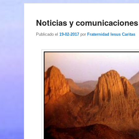
Noticias y comunicaciones
Publicado el
19-02-2017
por
Fraternidad Iesus Caritas