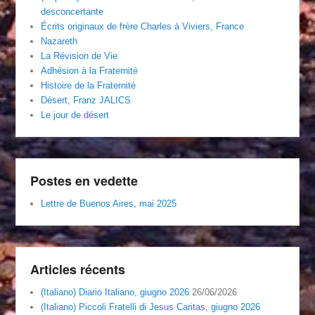
desconcertante
Écrits originaux de frère Charles à Viviers, France
Nazareth
La Révision de Vie
Adhésion à la Fraternité
Histoire de la Fraternité
Désert, Franz JALICS
Le jour de désert
Postes en vedette
Lettre de Buenos Aires, mai 2025
Articles récents
(Italiano) Diario Italiano, giugno 2026
26/06/2026
(Italiano) Piccoli Fratelli di Jesus Caritas, giugno 2026