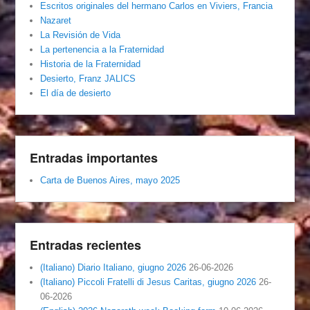
Escritos originales del hermano Carlos en Viviers, Francia
Nazaret
La Revisión de Vida
La pertenencia a la Fraternidad
Historia de la Fraternidad
Desierto, Franz JALICS
El día de desierto
Entradas importantes
Carta de Buenos Aires, mayo 2025
Entradas recientes
(Italiano) Diario Italiano, giugno 2026
26-06-2026
(Italiano) Piccoli Fratelli di Jesus Caritas, giugno 2026
26-
06-2026