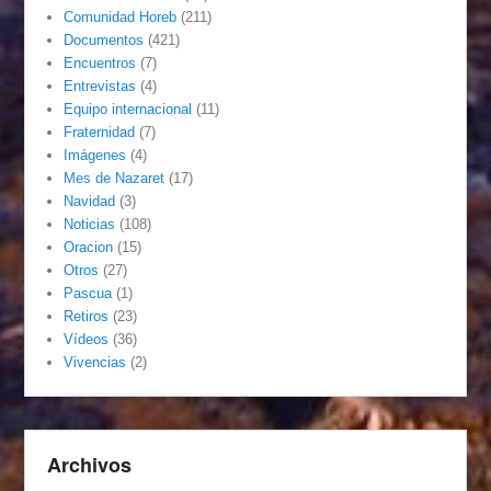
Comunidad Horeb
(211)
Documentos
(421)
Encuentros
(7)
Entrevistas
(4)
Equipo internacional
(11)
Fraternidad
(7)
Imágenes
(4)
Mes de Nazaret
(17)
Navidad
(3)
Noticias
(108)
Oracion
(15)
Otros
(27)
Pascua
(1)
Retiros
(23)
Vídeos
(36)
Vivencias
(2)
Archivos