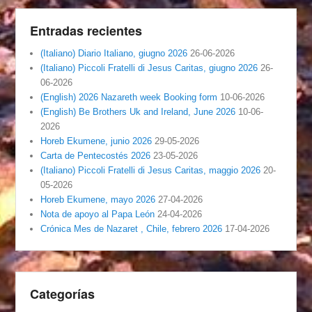
Entradas recientes
(Italiano) Diario Italiano, giugno 2026
26-06-2026
(Italiano) Piccoli Fratelli di Jesus Caritas, giugno 2026
26-
06-2026
(English) 2026 Nazareth week Booking form
10-06-2026
(English) Be Brothers Uk and Ireland, June 2026
10-06-
2026
Horeb Ekumene, junio 2026
29-05-2026
Carta de Pentecostés 2026
23-05-2026
(Italiano) Piccoli Fratelli di Jesus Caritas, maggio 2026
20-
05-2026
Horeb Ekumene, mayo 2026
27-04-2026
Nota de apoyo al Papa León
24-04-2026
Crónica Mes de Nazaret , Chile, febrero 2026
17-04-2026
Categorías