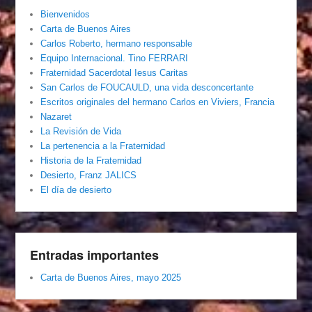
Bienvenidos
Carta de Buenos Aires
Carlos Roberto, hermano responsable
Equipo Internacional. Tino FERRARI
Fraternidad Sacerdotal Iesus Caritas
San Carlos de FOUCAULD, una vida desconcertante
Escritos originales del hermano Carlos en Viviers, Francia
Nazaret
La Revisión de Vida
La pertenencia a la Fraternidad
Historia de la Fraternidad
Desierto, Franz JALICS
El día de desierto
Entradas importantes
Carta de Buenos Aires, mayo 2025