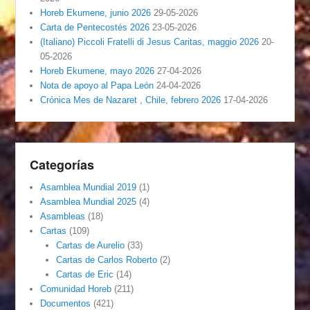
Horeb Ekumene, junio 2026
29-05-2026
Carta de Pentecostés 2026
23-05-2026
(Italiano) Piccoli Fratelli di Jesus Caritas, maggio 2026
20-
05-2026
Horeb Ekumene, mayo 2026
27-04-2026
Nota de apoyo al Papa León
24-04-2026
Crónica Mes de Nazaret , Chile, febrero 2026
17-04-2026
Categorías
Asamblea Mundial 2019
(1)
Asamblea Mundial 2025
(4)
Asambleas
(18)
Cartas
(109)
Cartas de Aurelio
(33)
Cartas de Carlos Roberto
(2)
Cartas de Eric
(14)
Comunidad Horeb
(211)
Documentos
(421)