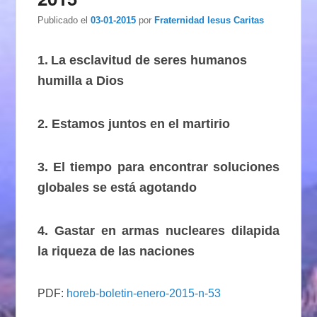
Publicado el
03-01-2015
por
Fraternidad Iesus Caritas
1.
La esclavitud de seres humanos
humilla a Dios
2. Estamos juntos en el martirio
3. El tiempo para encontrar soluciones
globales se está agotando
4. Gastar en armas nucleares dilapida
la riqueza de las naciones
PDF:
horeb-boletin-enero-2015-n-53