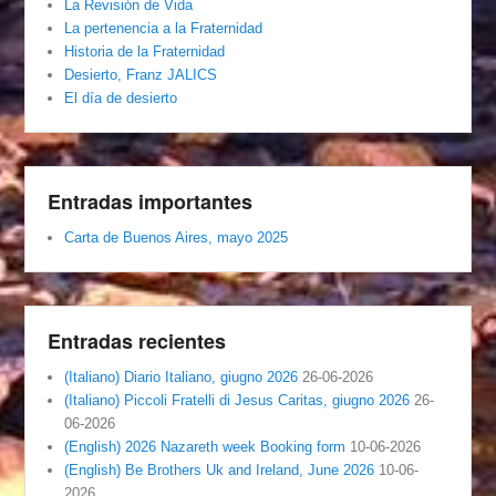
La Revisión de Vida
La pertenencia a la Fraternidad
Historia de la Fraternidad
Desierto, Franz JALICS
El día de desierto
Entradas importantes
Carta de Buenos Aires, mayo 2025
Entradas recientes
(Italiano) Diario Italiano, giugno 2026
26-06-2026
(Italiano) Piccoli Fratelli di Jesus Caritas, giugno 2026
26-
06-2026
(English) 2026 Nazareth week Booking form
10-06-2026
(English) Be Brothers Uk and Ireland, June 2026
10-06-
2026