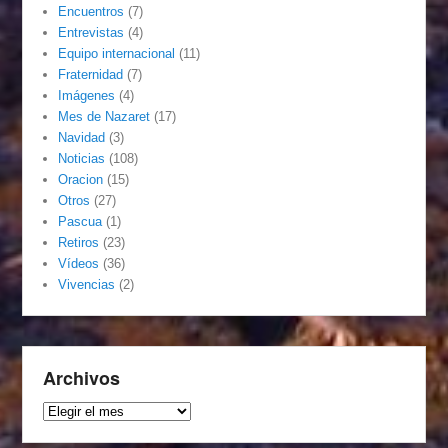
Encuentros
(7)
Entrevistas
(4)
Equipo internacional
(11)
Fraternidad
(7)
Imágenes
(4)
Mes de Nazaret
(17)
Navidad
(3)
Noticias
(108)
Oracion
(15)
Otros
(27)
Pascua
(1)
Retiros
(23)
Vídeos
(36)
Vivencias
(2)
Archivos
Archivos