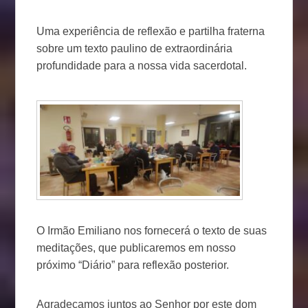
Uma experiência de reflexão e partilha fraterna
sobre um texto paulino de extraordinária
profundidade para a nossa vida sacerdotal.
O Irmão Emiliano nos fornecerá o texto de suas
meditações, que publicaremos em nosso
próximo “Diário” para reflexão posterior.
Agradeçamos juntos ao Senhor por este dom