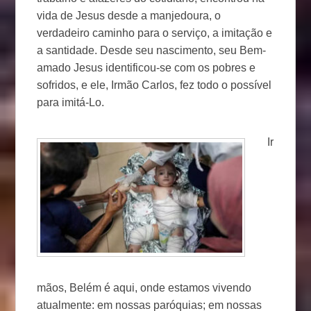
vida de Jesus desde a manjedoura, o
verdadeiro caminho para o serviço, a imitação e
a santidade. Desde seu nascimento, seu Bem-
amado Jesus identificou-se com os pobres e
sofridos, e ele, Irmão Carlos, fez todo o possível
para imitá-Lo.
Ir
mãos, Belém é aqui, onde estamos vivendo
atualmente: em nossas paróquias; em nossas