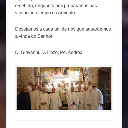
recebido, enquanto nos preparamos para
vivenciar o tempo do Advento.
Desejamos a cada um de nós que aguardemos
a vinda do Senhor!
D. Giovanni, D. Enzo, Pe. Andrea