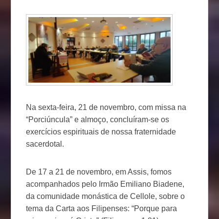
Na sexta-feira, 21 de novembro, com missa na
“Porciúncula” e almoço, concluíram-se os
exercícios espirituais de nossa fraternidade
sacerdotal.
De 17 a 21 de novembro, em Assis, fomos
acompanhados pelo Irmão Emiliano Biadene,
da comunidade monástica de Cellole, sobre o
tema da Carta aos Filipenses: “Porque para