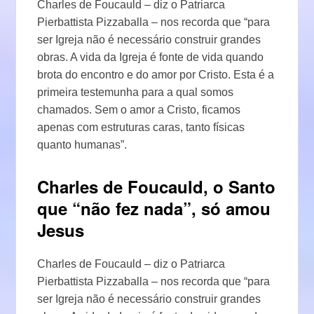
Charles de Foucauld – diz o Patriarca
Pierbattista Pizzaballa – nos recorda que “para
ser Igreja não é necessário construir grandes
obras. A vida da Igreja é fonte de vida quando
brota do encontro e do amor por Cristo. Esta é a
primeira testemunha para a qual somos
chamados. Sem o amor a Cristo, ficamos
apenas com estruturas caras, tanto físicas
quanto humanas”.
Charles de Foucauld, o Santo
que “não fez nada”, só amou
Jesus
Charles de Foucauld – diz o Patriarca
Pierbattista Pizzaballa – nos recorda que “para
ser Igreja não é necessário construir grandes