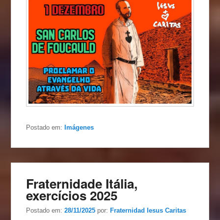
Postado em:
Imágenes
Fraternidade Itália,
exercícios 2025
Postado em:
28/11/2025
por:
Fraternidad Iesus Caritas