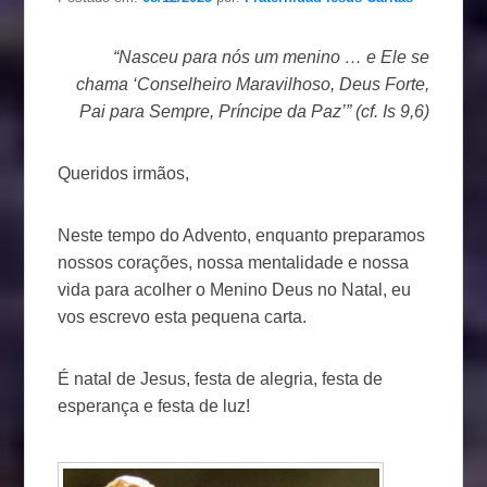
“Nasceu para nós um menino … e Ele se
chama ‘Conselheiro Maravilhoso, Deus Forte,
Pai para Sempre, Príncipe da Paz’” (cf. Is 9,6)
Queridos irmãos,
Neste tempo do Advento, enquanto preparamos
nossos corações, nossa mentalidade e nossa
vida para acolher o Menino Deus no Natal, eu
vos escrevo esta pequena carta.
É natal de Jesus, festa de alegria, festa de
esperança e festa de luz!