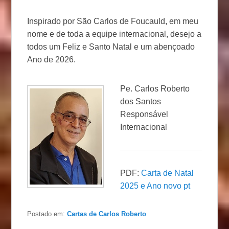
Inspirado por São Carlos de Foucauld, em meu
nome e de toda a equipe internacional, desejo a
todos um Feliz e Santo Natal e um abençoado
Ano de 2026.
Pe. Carlos Roberto
dos Santos
Responsável
Internacional
PDF:
Carta de Natal
2025 e Ano novo pt
Postado em:
Cartas de Carlos Roberto