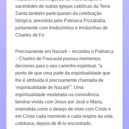
sacerdotes de outras Igrejas católicas da Terra
Santa também participaram da celebração
litúrgica, presidida pelo Patriarca Pizzaballa,
juntamente com Irmãozinhos e Irmãzinhas de
Charles de Fo
Precisamente em Nazaré – recordou o Patriarca
– Charles de Foucauld passou momentos
decisivos para o seu caminho espiritual, “a
ponto de que uma parte da espiritualidade que
lhe é atribuída é precisamente chamada de
‘espiritualidade de Nazaré'”. Uma
espiritualidade modelada na convivência
familiar vivida com Jesus por José e Maria,
entendida como o desejo de viver com Cristo e
em Cristo cada momento e cada respiro da vida
cotidiana, depois de tê-lo encontrado.