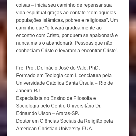
coisas – inicia seu caminho de repensar sua
vida espiritual graças ao contato “com aquelas
populações islâmicas, pobres e religiosas”. Um
caminho que “o levará gradualmente ao
encontro com Cristo, por quem se apaixonará e
nunca mais o abandonará. Pessoas que não
conheciam Cristo o levaram a encontrar Cristo”.
Frei Prof. Dr. Inácio José do Vale, PhD.
Formado em Teologia com Licenciatura pela
Universidade Católica Santa Úrsula – Rio de
Janeiro-RJ.
Especialista no Ensino de Filosofia e
Sociologia pelo Centro Universitário Dr.
Edmundo Ulson – Araras-SP.
Doutor em Ciências Sociais da Religião pela
American Christian University-EUA.