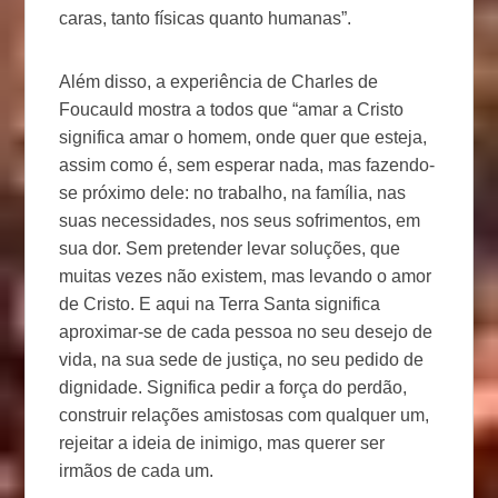
caras, tanto físicas quanto humanas”.
Além disso, a experiência de Charles de
Foucauld mostra a todos que “amar a Cristo
significa amar o homem, onde quer que esteja,
assim como é, sem esperar nada, mas fazendo-
se próximo dele: no trabalho, na família, nas
suas necessidades, nos seus sofrimentos, em
sua dor. Sem pretender levar soluções, que
muitas vezes não existem, mas levando o amor
de Cristo. E aqui na Terra Santa significa
aproximar-se de cada pessoa no seu desejo de
vida, na sua sede de justiça, no seu pedido de
dignidade. Significa pedir a força do perdão,
construir relações amistosas com qualquer um,
rejeitar a ideia de inimigo, mas querer ser
irmãos de cada um.