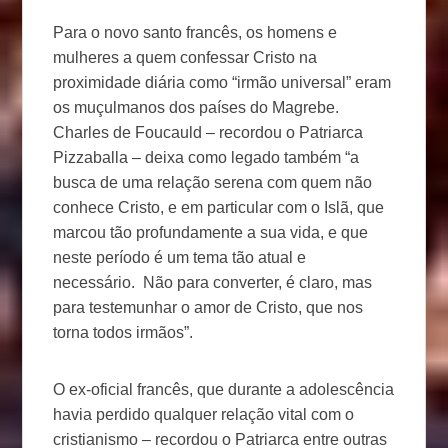
Para o novo santo francês, os homens e
mulheres a quem confessar Cristo na
proximidade diária como “irmão universal” eram
os muçulmanos dos países do Magrebe.
Charles de Foucauld – recordou o Patriarca
Pizzaballa – deixa como legado também “a
busca de uma relação serena com quem não
conhece Cristo, e em particular com o Islã, que
marcou tão profundamente a sua vida, e que
neste período é um tema tão atual e
necessário. Não para converter, é claro, mas
para testemunhar o amor de Cristo, que nos
torna todos irmãos”.
O ex-oficial francês, que durante a adolescência
havia perdido qualquer relação vital com o
cristianismo – recordou o Patriarca entre outras