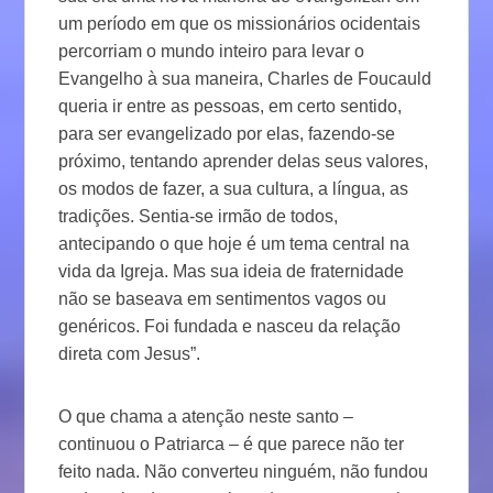
um período em que os missionários ocidentais
percorriam o mundo inteiro para levar o
Evangelho à sua maneira, Charles de Foucauld
queria ir entre as pessoas, em certo sentido,
para ser evangelizado por elas, fazendo-se
próximo, tentando aprender delas seus valores,
os modos de fazer, a sua cultura, a língua, as
tradições. Sentia-se irmão de todos,
antecipando o que hoje é um tema central na
vida da Igreja. Mas sua ideia de fraternidade
não se baseava em sentimentos vagos ou
genéricos. Foi fundada e nasceu da relação
direta com Jesus”.
O que chama a atenção neste santo –
continuou o Patriarca – é que parece não ter
feito nada. Não converteu ninguém, não fundou