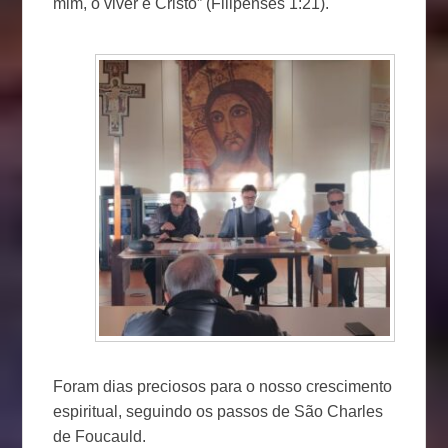
mim, o viver é Cristo” (Filipenses 1:21).
Foram dias preciosos para o nosso crescimento
espiritual, seguindo os passos de São Charles
de Foucauld.