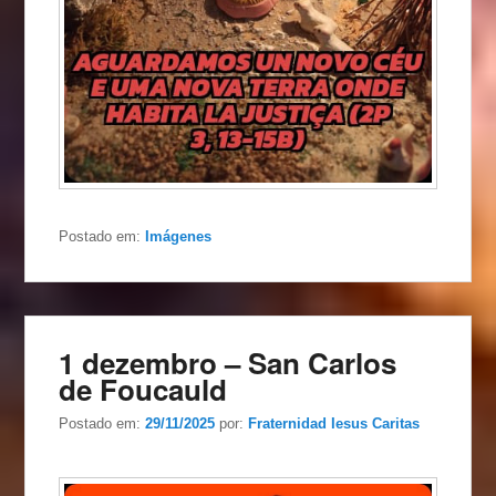
Postado em:
Imágenes
1 dezembro – San Carlos
de Foucauld
Postado em:
29/11/2025
por:
Fraternidad Iesus Caritas