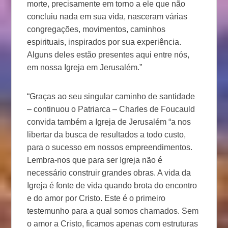
morte, precisamente em torno a ele que não
concluiu nada em sua vida, nasceram várias
congregações, movimentos, caminhos
espirituais, inspirados por sua experiência.
Alguns deles estão presentes aqui entre nós,
em nossa Igreja em Jerusalém.”
“Graças ao seu singular caminho de santidade
– continuou o Patriarca – Charles de Foucauld
convida também a Igreja de Jerusalém “a nos
libertar da busca de resultados a todo custo,
para o sucesso em nossos empreendimentos.
Lembra-nos que para ser Igreja não é
necessário construir grandes obras. A vida da
Igreja é fonte de vida quando brota do encontro
e do amor por Cristo. Este é o primeiro
testemunho para a qual somos chamados. Sem
o amor a Cristo, ficamos apenas com estruturas