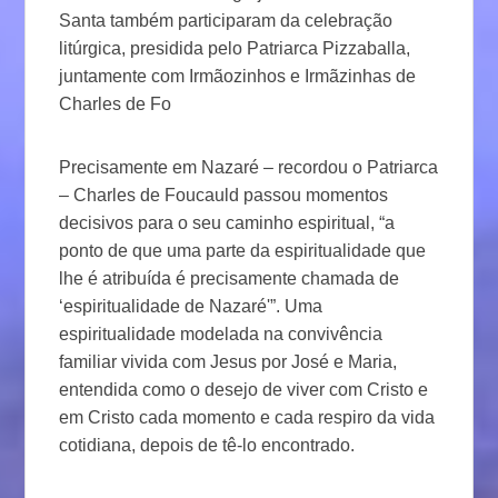
Santa também participaram da celebração
litúrgica, presidida pelo Patriarca Pizzaballa,
juntamente com Irmãozinhos e Irmãzinhas de
Charles de Fo
Precisamente em Nazaré – recordou o Patriarca
– Charles de Foucauld passou momentos
decisivos para o seu caminho espiritual, “a
ponto de que uma parte da espiritualidade que
lhe é atribuída é precisamente chamada de
‘espiritualidade de Nazaré'”. Uma
espiritualidade modelada na convivência
familiar vivida com Jesus por José e Maria,
entendida como o desejo de viver com Cristo e
em Cristo cada momento e cada respiro da vida
cotidiana, depois de tê-lo encontrado.