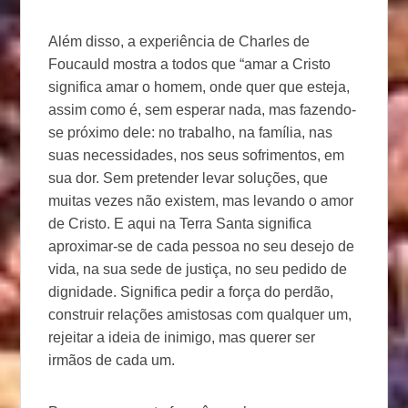
Além disso, a experiência de Charles de
Foucauld mostra a todos que “amar a Cristo
significa amar o homem, onde quer que esteja,
assim como é, sem esperar nada, mas fazendo-
se próximo dele: no trabalho, na família, nas
suas necessidades, nos seus sofrimentos, em
sua dor. Sem pretender levar soluções, que
muitas vezes não existem, mas levando o amor
de Cristo. E aqui na Terra Santa significa
aproximar-se de cada pessoa no seu desejo de
vida, na sua sede de justiça, no seu pedido de
dignidade. Significa pedir a força do perdão,
construir relações amistosas com qualquer um,
rejeitar a ideia de inimigo, mas querer ser
irmãos de cada um.