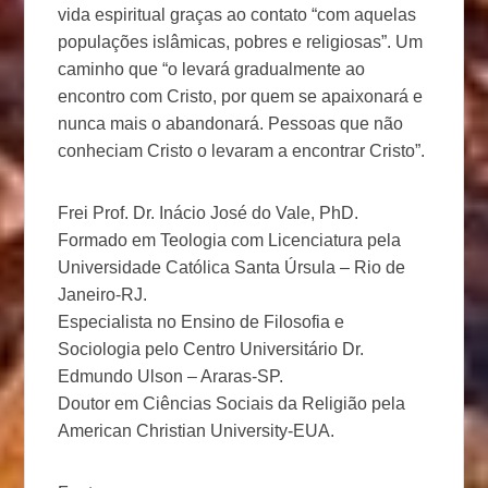
vida espiritual graças ao contato “com aquelas
populações islâmicas, pobres e religiosas”. Um
caminho que “o levará gradualmente ao
encontro com Cristo, por quem se apaixonará e
nunca mais o abandonará. Pessoas que não
conheciam Cristo o levaram a encontrar Cristo”.
Frei Prof. Dr. Inácio José do Vale, PhD.
Formado em Teologia com Licenciatura pela
Universidade Católica Santa Úrsula – Rio de
Janeiro-RJ.
Especialista no Ensino de Filosofia e
Sociologia pelo Centro Universitário Dr.
Edmundo Ulson – Araras-SP.
Doutor em Ciências Sociais da Religião pela
American Christian University-EUA.