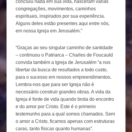
concluiu nada em sua vida, nasceram várias
congregações, movimentos, caminhos
espirituais, inspirados por sua experiência.
Alguns deles estão presentes aqui entre nós,
em nossa Igreja em Jerusalém.”
“Graças ao seu singular caminho de santidade
– continuou o Patriarca – Charles de Foucauld
convida também a Igreja de Jerusalém “a nos
libertar da busca de resultados a todo custo,
para o sucesso em nossos empreendimentos.
Lembra-nos que para ser Igreja não é
necessário construir grandes obras. A vida da
Igreja é fonte de vida quando brota do encontro
e do amor por Cristo. Este é o primeiro
testemunho para a qual somos chamados. Sem
o amor a Cristo, ficamos apenas com estruturas
caras, tanto físicas quanto humanas”.