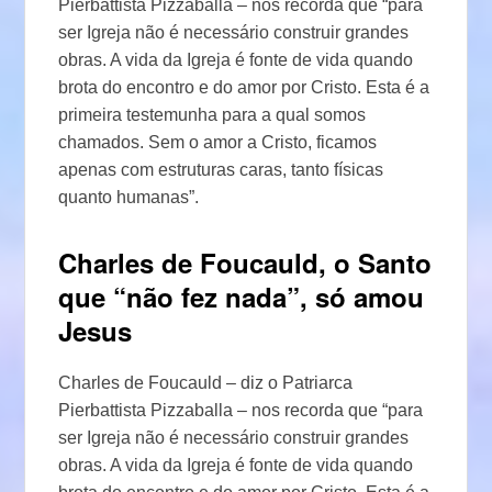
Pierbattista Pizzaballa – nos recorda que “para
ser Igreja não é necessário construir grandes
obras. A vida da Igreja é fonte de vida quando
brota do encontro e do amor por Cristo. Esta é a
primeira testemunha para a qual somos
chamados. Sem o amor a Cristo, ficamos
apenas com estruturas caras, tanto físicas
quanto humanas”.
Charles de Foucauld, o Santo
que “não fez nada”, só amou
Jesus
Charles de Foucauld – diz o Patriarca
Pierbattista Pizzaballa – nos recorda que “para
ser Igreja não é necessário construir grandes
obras. A vida da Igreja é fonte de vida quando