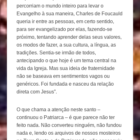
percorriam o mundo inteiro para levar o
Evangelho à sua maneira, Charles de Foucauld
queria ir entre as pessoas, em certo sentido,
para ser evangelizado por elas, fazendo-se
próximo, tentando aprender delas seus valores,
os modos de fazer, a sua cultura, a língua, as
tradições. Sentia-se irmão de todos,
antecipando o que hoje é um tema central na
vida da Igreja. Mas sua ideia de fraternidade
não se baseava em sentimentos vagos ou
genéricos. Foi fundada e nasceu da relação
direta com Jesus”.
O que chama a atenção neste santo –
continuou o Patriarca – é que parece não ter
feito nada. Não converteu ninguém, não fundou
nada e, lendo os arquivos de nossos mosteiros