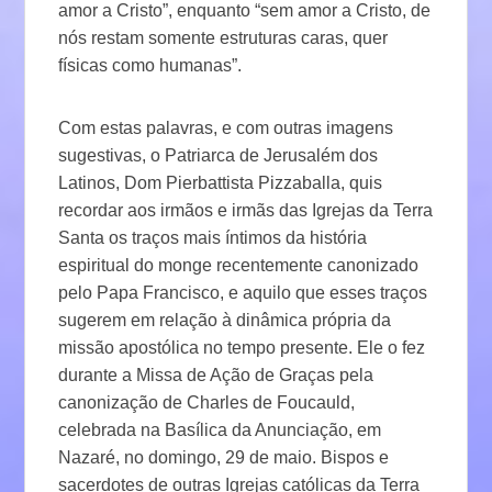
amor a Cristo”, enquanto “sem amor a Cristo, de
nós restam somente estruturas caras, quer
físicas como humanas”.
Com estas palavras, e com outras imagens
sugestivas, o Patriarca de Jerusalém dos
Latinos, Dom Pierbattista Pizzaballa, quis
recordar aos irmãos e irmãs das Igrejas da Terra
Santa os traços mais íntimos da história
espiritual do monge recentemente canonizado
pelo Papa Francisco, e aquilo que esses traços
sugerem em relação à dinâmica própria da
missão apostólica no tempo presente. Ele o fez
durante a Missa de Ação de Graças pela
canonização de Charles de Foucauld,
celebrada na Basílica da Anunciação, em
Nazaré, no domingo, 29 de maio. Bispos e
sacerdotes de outras Igrejas católicas da Terra