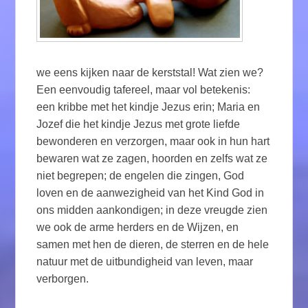
we eens kijken naar de kerststal! Wat zien we?
Een eenvoudig tafereel, maar vol betekenis:
een kribbe met het kindje Jezus erin; Maria en
Jozef die het kindje Jezus met grote liefde
bewonderen en verzorgen, maar ook in hun hart
bewaren wat ze zagen, hoorden en zelfs wat ze
niet begrepen; de engelen die zingen, God
loven en de aanwezigheid van het Kind God in
ons midden aankondigen; in deze vreugde zien
we ook de arme herders en de Wijzen, en
samen met hen de dieren, de sterren en de hele
natuur met de uitbundigheid van leven, maar
verborgen.