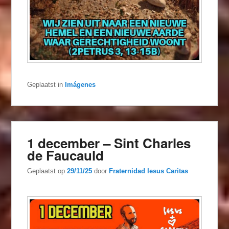
Geplaatst in
Imágenes
1 december – Sint Charles
de Faucauld
Geplaatst op
29/11/25
door
Fraternidad Iesus Caritas