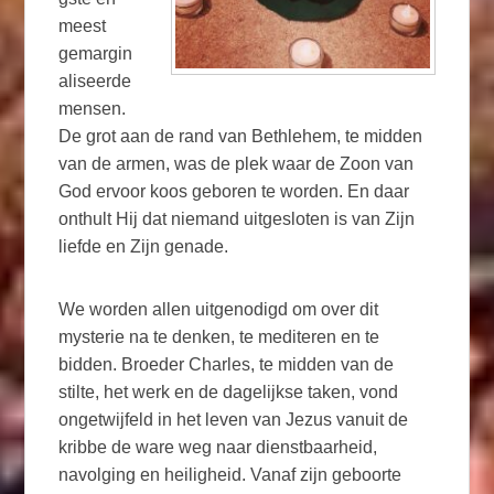
meest
gemargin
aliseerde
mensen.
De grot aan de rand van Bethlehem, te midden
van de armen, was de plek waar de Zoon van
God ervoor koos geboren te worden. En daar
onthult Hij dat niemand uitgesloten is van Zijn
liefde en Zijn genade.
We worden allen uitgenodigd om over dit
mysterie na te denken, te mediteren en te
bidden. Broeder Charles, te midden van de
stilte, het werk en de dagelijkse taken, vond
ongetwijfeld in het leven van Jezus vanuit de
kribbe de ware weg naar dienstbaarheid,
navolging en heiligheid. Vanaf zijn geboorte