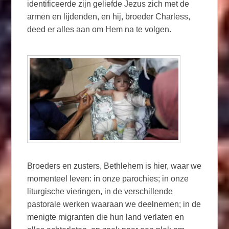
identificeerde zijn geliefde Jezus zich met de
armen en lijdenden, en hij, broeder Charless,
deed er alles aan om Hem na te volgen.
Broeders en zusters, Bethlehem is hier, waar we
momenteel leven: in onze parochies; in onze
liturgische vieringen, in de verschillende
pastorale werken waaraan we deelnemen; in de
menigte migranten die hun land verlaten en