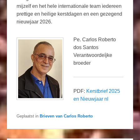
mijzelf en het hele internationale team iedereen
prettige en heilige kerstdagen en een gezegend
nieuwjaar 2026.
Pe. Carlos Roberto
dos Santos
Verantwoordeíjke
broeder
PDF:
Kerstbrief 2025
en Nieuwjaar nl
Geplaatst in
Brieven van Carlos Roberto