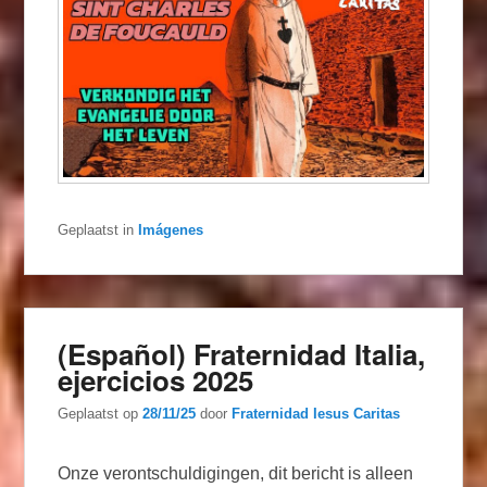
Geplaatst in
Imágenes
(Español) Fraternidad Italia,
ejercicios 2025
Geplaatst op
28/11/25
door
Fraternidad Iesus Caritas
Onze verontschuldigingen, dit bericht is alleen