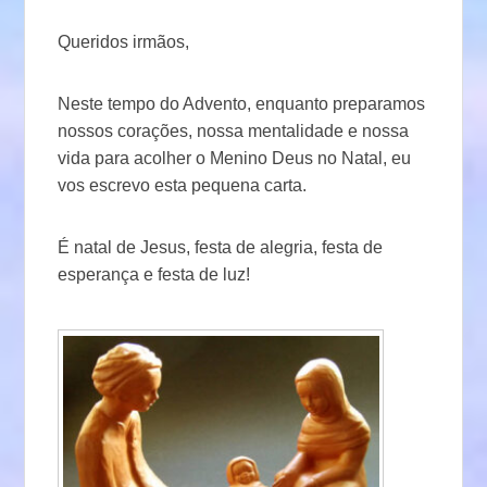
Queridos irmãos,
Neste tempo do Advento, enquanto preparamos
nossos corações, nossa mentalidade e nossa
vida para acolher o Menino Deus no Natal, eu
vos escrevo esta pequena carta.
É natal de Jesus, festa de alegria, festa de
esperança e festa de luz!