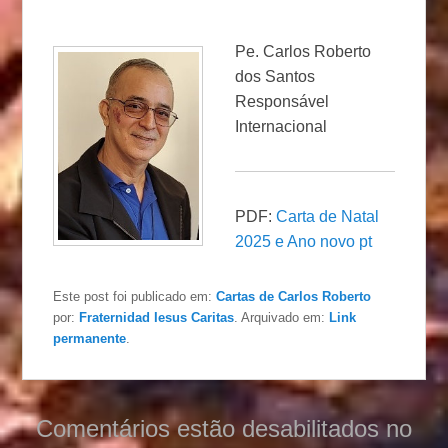
Pe. Carlos Roberto
dos Santos
Responsável
Internacional
PDF:
Carta de Natal
2025 e Ano novo pt
Este post foi publicado em:
Cartas de Carlos Roberto
por:
Fraternidad Iesus Caritas
. Arquivado em:
Link
permanente
.
Comentários estão desabilitados no