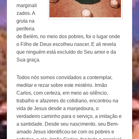
marginali
zados. A
gruta na
periferia
de Belém, no meio dos pobres, foi o lugar onde
o Filho de Deus escolheu nascer. E ali revela
que ninguém está excluído do Seu amor e da
Sua graça.
Todos nós somos convidados a contemplar,
meditar e rezar sobre este mistério. Irmão
Carlos, com certeza, em meio ao silêncio,
trabalho e afazeres do cotidiano, encontrou na
vida de Jesus desde a manjedoura, o
verdadeiro caminho para o serviço, a imitação e
a santidade. Desde seu nascimento, seu Bem-
amado Jesus identificou-se com os pobres e