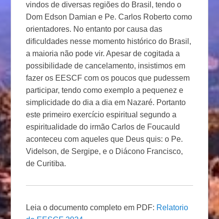
vindos de diversas regiões do Brasil, tendo o
Dom Edson Damian e Pe. Carlos Roberto como
orientadores. No entanto por causa das
dificuldades nesse momento histórico do Brasil,
a maioria não pode vir. Apesar de cogitada a
possibilidade de cancelamento, insistimos em
fazer os EESCF com os poucos que pudessem
participar, tendo como exemplo a pequenez e
simplicidade do dia a dia em Nazaré. Portanto
este primeiro exercício espiritual segundo a
espiritualidade do irmão Carlos de Foucauld
aconteceu com aqueles que Deus quis: o Pe.
Videlson, de Sergipe, e o Diácono Francisco,
de Curitiba.
Leia o documento completo em PDF:
Relatorio