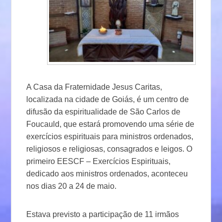
A Casa da Fraternidade Jesus Caritas,
localizada na cidade de Goiás, é um centro de
difusão da espiritualidade de São Carlos de
Foucauld, que estará promovendo uma série de
exercícios espirituais para ministros ordenados,
religiosos e religiosas, consagrados e leigos. O
primeiro EESCF – Exercícios Espirituais,
dedicado aos ministros ordenados, aconteceu
nos dias 20 a 24 de maio.
Estava previsto a participação de 11 irmãos