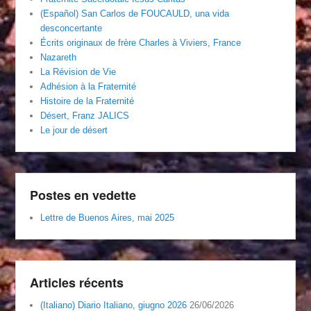
(Español) San Carlos de FOUCAULD, una vida
desconcertante
Écrits originaux de frère Charles à Viviers, France
Nazareth
La Révision de Vie
Adhésion à la Fraternité
Histoire de la Fraternité
Désert, Franz JALICS
Le jour de désert
Postes en vedette
Lettre de Buenos Aires, mai 2025
Articles récents
(Italiano) Diario Italiano, giugno 2026
26/06/2026