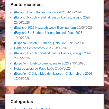
Posts recentes
(Italiano) Diario Italiano, giugno 2026
26/06/2026
(Italiano) Piccoli Fratelli di Jesus Caritas, giugno 2026
26/06/2026
(English) 2026 Nazareth week Booking form
10/06/2026
(English) Be Brothers Uk and Ireland, June 2026
10/06/2026
(Español) Horeb Ekumene, junio 2026
29/05/2026
Carta de Pentecostes 2026
23/05/2026
(Italiano) Piccoli Fratelli di Jesus Caritas, maggio 2026
20/05/2026
(Español) Horeb Ekumene, mayo 2026
27/04/2026
Nota de apoio ao Papa Leão
24/04/2026
(Español) Crónica Mes de Nazaret , Chile, febrero 2026
17/04/2026
Categorias