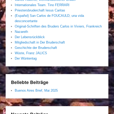
Internationales Team. Tino FERRARI
Priestersbruderchaft Iesus Caritas
(Español) San Carlos de FOUCAULD, una vida
desconcertante
Original-Schriften des Bruders Carlos in Viviers, Frankreich
Nazareth
Der Lebensrückblick
Mitgliedschaft in Der Bruderschaft
Geschichte der Bruderschaft
Wüste, Franz JALICS
Der Wüntentag
Beliebte Beiträge
Buenos Aires Brief, Mai 2025