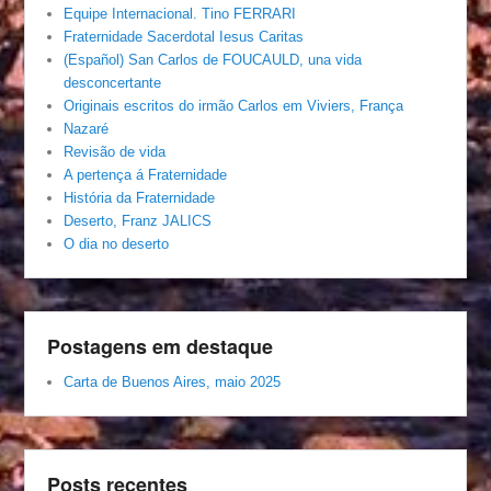
Equipe Internacional. Tino FERRARI
Fraternidade Sacerdotal Iesus Caritas
(Español) San Carlos de FOUCAULD, una vida
desconcertante
Originais escritos do irmão Carlos em Viviers, França
Nazaré
Revisão de vida
A pertença á Fraternidade
História da Fraternidade
Deserto, Franz JALICS
O dia no deserto
Postagens em destaque
Carta de Buenos Aires, maio 2025
Posts recentes