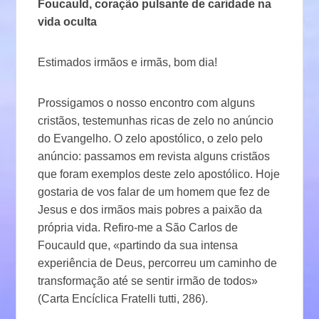
Foucauld, coração pulsante de caridade na
vida oculta
Estimados irmãos e irmãs, bom dia!
Prossigamos o nosso encontro com alguns
cristãos, testemunhas ricas de zelo no anúncio
do Evangelho. O zelo apostólico, o zelo pelo
anúncio: passamos em revista alguns cristãos
que foram exemplos deste zelo apostólico. Hoje
gostaria de vos falar de um homem que fez de
Jesus e dos irmãos mais pobres a paixão da
própria vida. Refiro-me a São Carlos de
Foucauld que, «partindo da sua intensa
experiência de Deus, percorreu um caminho de
transformação até se sentir irmão de todos»
(Carta Encíclica Fratelli tutti, 286).