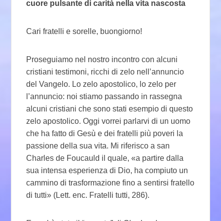
cuore pulsante di carità nella vita nascosta
Cari fratelli e sorelle, buongiorno!
Proseguiamo nel nostro incontro con alcuni
cristiani testimoni, ricchi di zelo nell’annuncio
del Vangelo. Lo zelo apostolico, lo zelo per
l’annuncio: noi stiamo passando in rassegna
alcuni cristiani che sono stati esempio di questo
zelo apostolico. Oggi vorrei parlarvi di un uomo
che ha fatto di Gesù e dei fratelli più poveri la
passione della sua vita. Mi riferisco a san
Charles de Foucauld il quale, «a partire dalla
sua intensa esperienza di Dio, ha compiuto un
cammino di trasformazione fino a sentirsi fratello
di tutti» (Lett. enc. Fratelli tutti, 286).