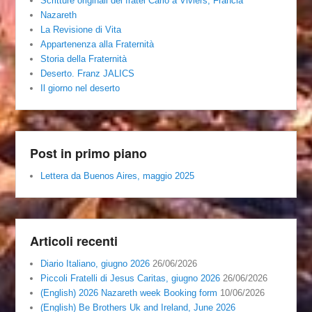
Scritture originali del fratel Carlo a Viviers, Francia
Nazareth
La Revisione di Vita
Appartenenza alla Fraternità
Storia della Fraternità
Deserto. Franz JALICS
Il giorno nel deserto
Post in primo piano
Lettera da Buenos Aires, maggio 2025
Articoli recenti
Diario Italiano, giugno 2026
26/06/2026
Piccoli Fratelli di Jesus Caritas, giugno 2026
26/06/2026
(English) 2026 Nazareth week Booking form
10/06/2026
(English) Be Brothers Uk and Ireland, June 2026