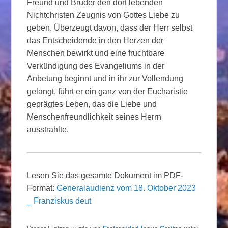
Freund und Bruder den dort lebenden
Nichtchristen Zeugnis von Gottes Liebe zu
geben. Überzeugt davon, dass der Herr selbst
das Entscheidende in den Herzen der
Menschen bewirkt und eine fruchtbare
Verkündigung des Evangeliums in der
Anbetung beginnt und in ihr zur Vollendung
gelangt, führt er ein ganz von der Eucharistie
geprägtes Leben, das die Liebe und
Menschenfreundlichkeit seines Herrn
ausstrahlte.
Lesen Sie das gesamte Dokument im PDF-
Format:
Generalaudienz vom 18. Oktober 2023
_ Franziskus deut