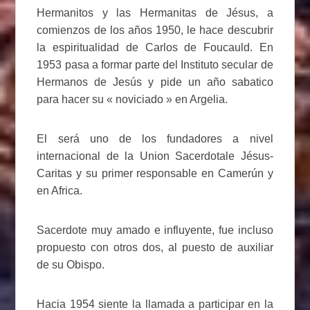
Hermanitos y las Hermanitas de Jésus, a
comienzos de los años 1950, le hace descubrir
la espiritualidad de Carlos de Foucauld. En
1953 pasa a formar parte del Instituto secular de
Hermanos de Jesús y pide un año sabatico
para hacer su « noviciado » en Argelia.
El será uno de los fundadores a nivel
internacional de la Union Sacerdotale Jésus-
Caritas y su primer responsable en Camerún y
en Africa.
Sacerdote muy amado e influyente, fue incluso
propuesto con otros dos, al puesto de auxiliar
de su Obispo.
Hacia 1954 siente la llamada a participar en la