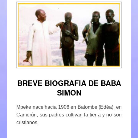
BREVE BIOGRAFIA DE BABA
SIMON
Mpeke nace hacia 1906 en Batombe (Edéa), en
Camerún, sus padres cultivan la tierra y no son
cristianos.