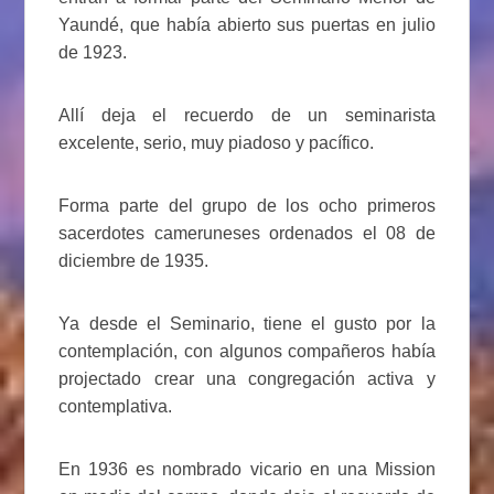
Yaundé, que había abierto sus puertas en julio
de 1923.
Allí deja el recuerdo de un seminarista
excelente, serio, muy piadoso y pacífico.
Forma parte del grupo de los ocho primeros
sacerdotes cameruneses ordenados el 08 de
diciembre de 1935.
Ya desde el Seminario, tiene el gusto por la
contemplación, con algunos compañeros había
projectado crear una congregación activa y
contemplativa.
En 1936 es nombrado vicario en una Mission