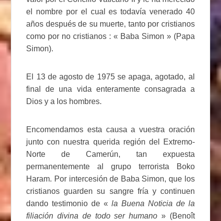
el nombre por el cual es todavía venerado 40
años después de su muerte, tanto por cristianos
como por no cristianos : « Baba Simon » (Papa
Simon).
El 13 de agosto de 1975 se apaga, agotado, al
final de una vida enteramente consagrada a
Dios y a los hombres.
Encomendamos esta causa a vuestra oración
junto con nuestra querida región del Extremo-
Norte de Camerún, tan expuesta
permanentemente al grupo terrorista Boko
Haram. Por intercesión de Baba Simon, que los
cristianos guarden su sangre fría y continuen
dando testimonio de «
la Buena Noticia de la
filiación divina de todo ser humano
» (Benoît