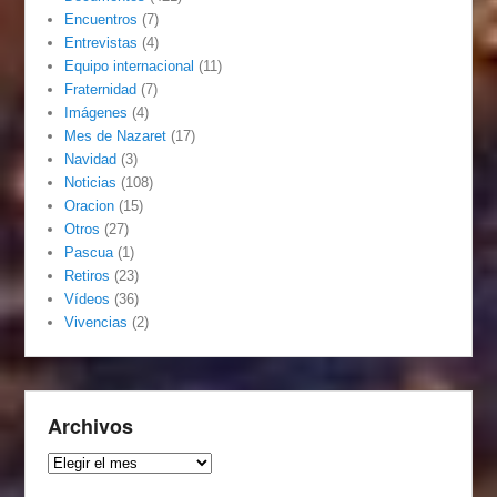
Encuentros
(7)
Entrevistas
(4)
Equipo internacional
(11)
Fraternidad
(7)
Imágenes
(4)
Mes de Nazaret
(17)
Navidad
(3)
Noticias
(108)
Oracion
(15)
Otros
(27)
Pascua
(1)
Retiros
(23)
Vídeos
(36)
Vivencias
(2)
Archivos
Archivos