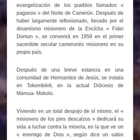
evangelización de los pueblos llamados «
paganos » del Norte de Camerún. Después de
haber largamente reflexionado, llevado por el
dinamismo misionero de la Encíclia « Fidei
Domun », se converirá en 1959 en el primer
sacerdote secular camerunés misionero en su
propio país.
Después de una breve estancia en una
comunidad de Hermanitos de Jesús, se instala
en Tokombéré, en la actual Diócesis de
Maroua- Mokolo.
Viviendo en un total despojo de sí mismo, el «
misionero de los pies descalzos » dedicará su
vida a luchar contra la miseria, en la que ve un
« enemigo de Dios », según dice un sabio