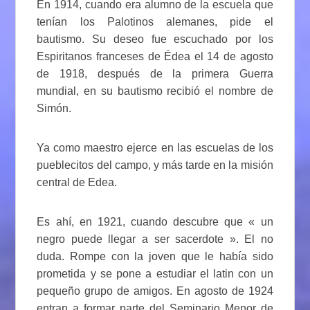
En 1914, cuando era alumno de la escuela que
tenían los Palotinos alemanes, pide el
bautismo. Su deseo fue escuchado por los
Espiritanos franceses de Édea el 14 de agosto
de 1918, después de la primera Guerra
mundial, en su bautismo recibió el nombre de
Simón.
Ya como maestro ejerce en las escuelas de los
pueblecitos del campo, y más tarde en la misión
central de Edea.
Es ahí, en 1921, cuando descubre que « un
negro puede llegar a ser sacerdote ». El no
duda. Rompe con la joven que le había sido
prometida y se pone a estudiar el latin con un
pequeño grupo de amigos. En agosto de 1924
entran a formar parte del Seminario Menor de