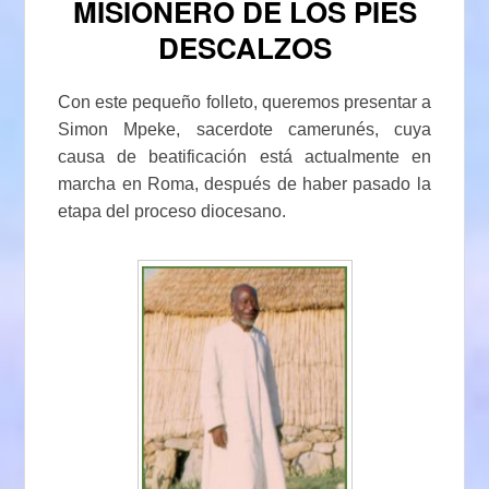
MISIONERO DE LOS PIES
DESCALZOS
Con este pequeño folleto, queremos presentar a
Simon Mpeke, sacerdote camerunés, cuya
causa de beatificación está actualmente en
marcha en Roma, después de haber pasado la
etapa del proceso diocesano.