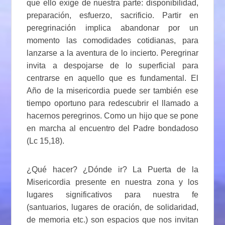
que ello exige de nuestra parte: disponibilidad,
preparación, esfuerzo, sacrificio. Partir en
peregrinación implica abandonar por un
momento las comodidades cotidianas, para
lanzarse a la aventura de lo incierto. Peregrinar
invita a despojarse de lo superficial para
centrarse en aquello que es fundamental. El
Año de la misericordia puede ser también ese
tiempo oportuno para redescubrir el llamado a
hacernos peregrinos. Como un hijo que se pone
en marcha al encuentro del Padre bondadoso
(Lc 15,18).
¿Qué hacer? ¿Dónde ir? La Puerta de la
Misericordia presente en nuestra zona y los
lugares significativos para nuestra fe
(santuarios, lugares de oración, de solidaridad,
de memoria etc.) son espacios que nos invitan