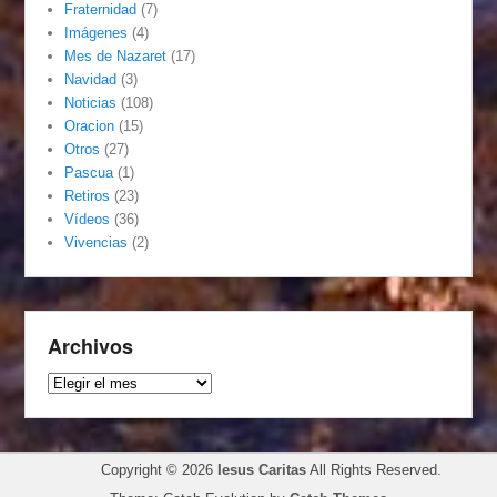
Fraternidad
(7)
Imágenes
(4)
Mes de Nazaret
(17)
Navidad
(3)
Noticias
(108)
Oracion
(15)
Otros
(27)
Pascua
(1)
Retiros
(23)
Vídeos
(36)
Vivencias
(2)
Archivos
Archivos
Copyright © 2026
Iesus Caritas
All Rights Reserved.