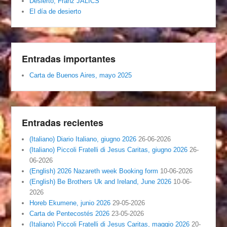
Desierto, Franz JALICS
El día de desierto
Entradas importantes
Carta de Buenos Aires, mayo 2025
Entradas recientes
(Italiano) Diario Italiano, giugno 2026
26-06-2026
(Italiano) Piccoli Fratelli di Jesus Caritas, giugno 2026
26-
06-2026
(English) 2026 Nazareth week Booking form
10-06-2026
(English) Be Brothers Uk and Ireland, June 2026
10-06-
2026
Horeb Ekumene, junio 2026
29-05-2026
Carta de Pentecostés 2026
23-05-2026
(Italiano) Piccoli Fratelli di Jesus Caritas, maggio 2026
20-