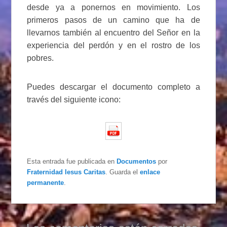
desde ya a ponernos en movimiento. Los
primeros pasos de un camino que ha de
llevarnos también al encuentro del Señor en la
experiencia del perdón y en el rostro de los
pobres.
Puedes descargar el documento completo a
través del siguiente icono:
Esta entrada fue publicada en
Documentos
por
Fraternidad Iesus Caritas
. Guarda el
enlace
permanente
.