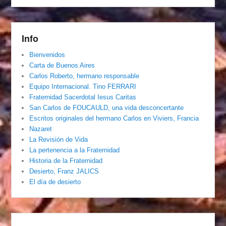
Info
Bienvenidos
Carta de Buenos Aires
Carlos Roberto, hermano responsable
Equipo Internacional. Tino FERRARI
Fraternidad Sacerdotal Iesus Caritas
San Carlos de FOUCAULD, una vida desconcertante
Escritos originales del hermano Carlos en Viviers, Francia
Nazaret
La Revisión de Vida
La pertenencia a la Fraternidad
Historia de la Fraternidad
Desierto, Franz JALICS
El día de desierto