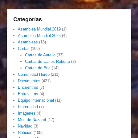
Categorías
Asamblea Mundial 2019
(1)
Asamblea Mundial 2025
(4)
Asambleas
(18)
Cartas
(109)
Cartas de Aurelio
(33)
Cartas de Carlos Roberto
(2)
Cartas de Eric
(14)
Comunidad Horeb
(211)
Documentos
(421)
Encuentros
(7)
Entrevistas
(4)
Equipo internacional
(11)
Fraternidad
(7)
Imágenes
(4)
Mes de Nazaret
(17)
Navidad
(3)
Noticias
(108)