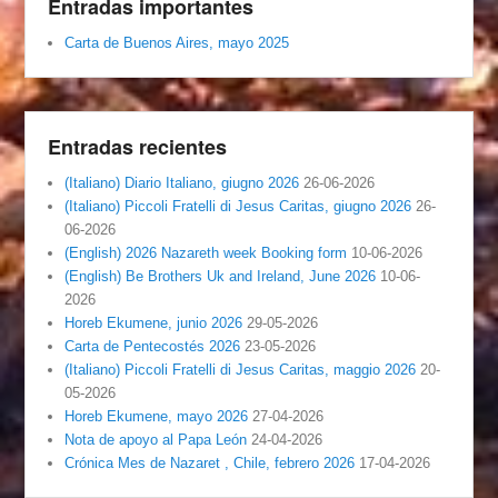
Entradas importantes
Carta de Buenos Aires, mayo 2025
Entradas recientes
(Italiano) Diario Italiano, giugno 2026
26-06-2026
(Italiano) Piccoli Fratelli di Jesus Caritas, giugno 2026
26-
06-2026
(English) 2026 Nazareth week Booking form
10-06-2026
(English) Be Brothers Uk and Ireland, June 2026
10-06-
2026
Horeb Ekumene, junio 2026
29-05-2026
Carta de Pentecostés 2026
23-05-2026
(Italiano) Piccoli Fratelli di Jesus Caritas, maggio 2026
20-
05-2026
Horeb Ekumene, mayo 2026
27-04-2026
Nota de apoyo al Papa León
24-04-2026
Crónica Mes de Nazaret , Chile, febrero 2026
17-04-2026