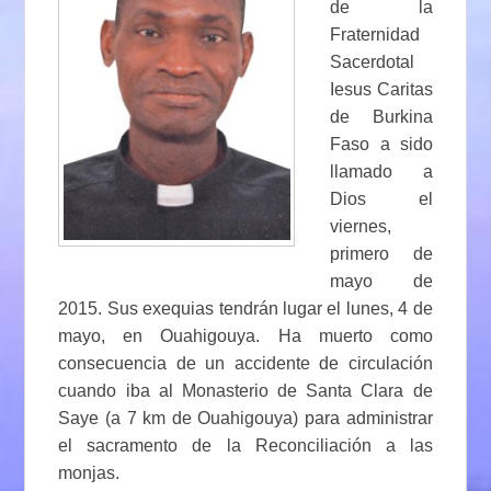
de la
Fraternidad
Sacerdotal
Iesus Caritas
de Burkina
Faso a sido
llamado a
Dios el
viernes,
primero de
mayo de
2015. Sus exequias tendrán lugar el lunes, 4 de
mayo, en Ouahigouya. Ha muerto como
consecuencia de un accidente de circulación
cuando iba al Monasterio de Santa Clara de
Saye (a 7 km de Ouahigouya) para administrar
el sacramento de la Reconciliación a las
monjas.