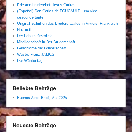
Priestersbruderchaft Iesus Caritas
(Español) San Carlos de FOUCAULD, una vida
desconcertante
Original-Schriften des Bruders Carlos in Viviers, Frankreich
Nazareth
Der Lebensrückblick
Mitgliedschaft in Der Bruderschaft
Geschichte der Bruderschaft
Wüste, Franz JALICS
Der Wüntentag
Beliebte Beiträge
Buenos Aires Brief, Mai 2025
Neueste Beiträge