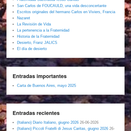
San Carlos de FOUCAULD, una vida desconcertante
Escritos originales del hermano Carlos en Viviers, Francia
Nazaret
La Revisión de Vida
La pertenencia a la Fraternidad
Historia de la Fraternidad
Desierto, Franz JALICS
El día de desierto
Entradas importantes
Carta de Buenos Aires, mayo 2025
Entradas recientes
(Italiano) Diario Italiano, giugno 2026
26-06-2026
(Italiano) Piccoli Fratelli di Jesus Caritas, giugno 2026
26-