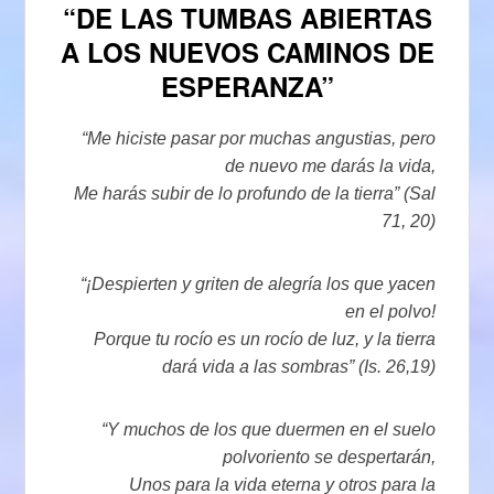
“DE LAS TUMBAS ABIERTAS
A LOS NUEVOS CAMINOS DE
ESPERANZA”
“Me hiciste pasar por muchas angustias, pero
de nuevo me darás la vida,
Me harás subir de lo profundo de la tierra” (Sal
71, 20)
“¡Despierten y griten de alegría los que yacen
en el polvo!
Porque tu rocío es un rocío de luz, y la tierra
dará vida a las sombras” (Is. 26,19)
“Y muchos de los que duermen en el suelo
polvoriento se despertarán,
Unos para la vida eterna y otros para la