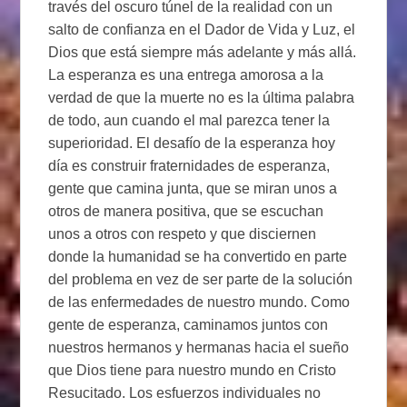
través del oscuro túnel de la realidad con un
salto de confianza en el Dador de Vida y Luz, el
Dios que está siempre más adelante y más allá.
La esperanza es una entrega amorosa a la
verdad de que la muerte no es la última palabra
de todo, aun cuando el mal parezca tener la
superioridad. El desafío de la esperanza hoy
día es construir fraternidades de esperanza,
gente que camina junta, que se miran unos a
otros de manera positiva, que se escuchan
unos a otros con respeto y que disciernen
donde la humanidad se ha convertido en parte
del problema en vez de ser parte de la solución
de las enfermedades de nuestro mundo. Como
gente de esperanza, caminamos juntos con
nuestros hermanos y hermanas hacia el sueño
que Dios tiene para nuestro mundo en Cristo
Resucitado. Los esfuerzos individuales no