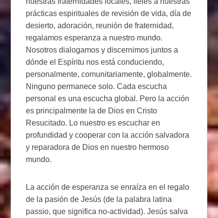
nuestras fraternidades locales, fieles a nuestras
prácticas espirituales de revisión de vida, día de
desierto, adoración, reunión de fraternidad,
regalamos esperanza a nuestro mundo.
Nosotros dialogamos y discernimos juntos a
dónde el Espíritu nos está conduciendo,
personalmente, comunitariamente, globalmente.
Ninguno permanece solo. Cada escucha
personal es una escucha global. Pero la acción
es principalmente la de Dios en Cristo
Resucitado. Lo nuestro es escuchar en
profundidad y cooperar con la acción salvadora
y reparadora de Dios en nuestro hermoso
mundo.
La acción de esperanza se enraíza en el regalo
de la pasión de Jesús (de la palabra latina
passio, que significa no-actividad). Jesús salva