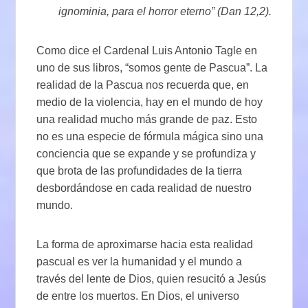
ignominia, para el horror eterno” (Dan 12,2).
Como dice el Cardenal Luis Antonio Tagle en
uno de sus libros, “somos gente de Pascua”. La
realidad de la Pascua nos recuerda que, en
medio de la violencia, hay en el mundo de hoy
una realidad mucho más grande de paz. Esto
no es una especie de fórmula mágica sino una
conciencia que se expande y se profundiza y
que brota de las profundidades de la tierra
desbordándose en cada realidad de nuestro
mundo.
La forma de aproximarse hacia esta realidad
pascual es ver la humanidad y el mundo a
través del lente de Dios, quien resucitó a Jesús
de entre los muertos. En Dios, el universo