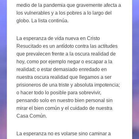
medio de la pandemia que gravemente afecta a
los vulnerables y a los pobres a lo largo del
globo. La lista continúa.
La esperanza de vida nueva en Cristo
Resucitado es un antídoto contra las actitudes
que prevalecen frente a la oscura realidad de
hoy, como por ejemplo negar o escapar a la
realidad; o estar demasiado enredado en
nuestra oscura realidad que llegamos a ser
prisioneros de una triste y absoluta impotencia;
o hacer todo lo posible para sobrevivir,
pensando solo en nuestro bien personal sin
mirar el bien común y el cuidado de nuestra
Casa Común.
La esperanza no es volarse sino caminar a