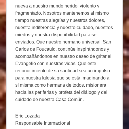
nueva a nuestro mundo herido, violento y
fragmentado. Nosotros mantenemos al mismo
tiempo nuestras alegrías y nuestros dolores,
nuestra indiferencia y nuestro cuidado, nuestros
miedos y nuestra disponibilidad para ser
enviados. Que nuestro hermano universal, San
Carlos de Foucauld, continúe inspirándonos y
acompañándonos en nuestro deseo de gritar el
Evangelio con nuestras vidas. Que este
reconocimiento de su santidad sea un impulso
para nuestra Iglesia que se está imaginando a
sí misma como hermana de todos, misionera
hacia las periferias y profeta del diálogo y del
cuidado de nuestra Casa Común.
Eric Lozada
Responsable Internacional