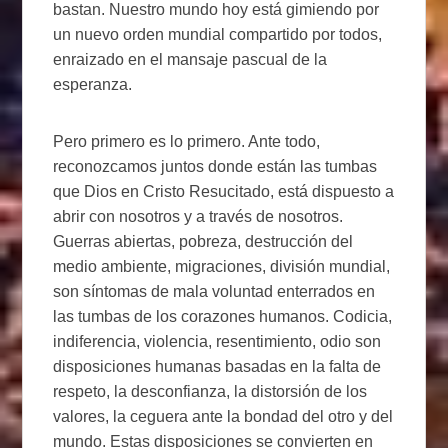
bastan. Nuestro mundo hoy está gimiendo por
un nuevo orden mundial compartido por todos,
enraizado en el mansaje pascual de la
esperanza.
Pero primero es lo primero. Ante todo,
reconozcamos juntos donde están las tumbas
que Dios en Cristo Resucitado, está dispuesto a
abrir con nosotros y a través de nosotros.
Guerras abiertas, pobreza, destrucción del
medio ambiente, migraciones, división mundial,
son síntomas de mala voluntad enterrados en
las tumbas de los corazones humanos. Codicia,
indiferencia, violencia, resentimiento, odio son
disposiciones humanas basadas en la falta de
respeto, la desconfianza, la distorsión de los
valores, la ceguera ante la bondad del otro y del
mundo. Estas disposiciones se convierten en