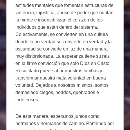
actitudes mentales que fomentan estructuras de
violencia, injusticia, abuso de poder que nublan
la mente e insensibilizan el corazón de los
individuos que están dentro del sistema.
Colectivamente, se convierten en una cultura
donde la no-verdad se convierte en verdad y la
oscuridad se convierte en luz de una manera
muy distorsionada. La esperanza tiene su raíz
en la firme convicción que solo Dios en Cristo
Resucitado puede abrir nuestras tumbas y
transformar nuestra mala voluntad en buena
voluntad. Dejados a nosotros mismos, somos
demasiado ciegos, heridos, quebrados e
indefensos.
De esta manera, esperamos juntos como
hermanos y hermanas de camino. Partiendo por