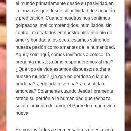
el mundo primariamente desde su pasividad en
la cruz más que desde su actividad de sanación
y predicación. Cuando nosotros nos sentimos
golpeados, mal comprendidos, humillados, sin
control, maltratados en nuestro ofrecimiento de
amor y bondad a los otros, estamos sufriendo
nuestra pasión como amantes de la humanidad.
Aquí y solo aquí, somos invitados a colocar la
pregunta moral: ¿cómo responderemos al mal?
¿Qué tipo de vida estamos dispuestos a dar a
nuestro mundo? ¿la que no perdona o la que
perdona? ¿enojada o serena? ¿resentida o
amorosa? Solamente cuando Jesús libremente
ofrece su perdón a la humanidad que rechaza
su ofrecimiento de amor, el Padre le da una vida
nueva.
Somos invitados a ser mensajeros de esta vida