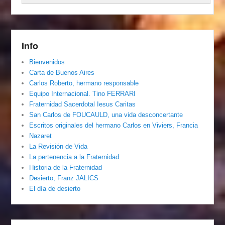
Info
Bienvenidos
Carta de Buenos Aires
Carlos Roberto, hermano responsable
Equipo Internacional. Tino FERRARI
Fraternidad Sacerdotal Iesus Caritas
San Carlos de FOUCAULD, una vida desconcertante
Escritos originales del hermano Carlos en Viviers, Francia
Nazaret
La Revisión de Vida
La pertenencia a la Fraternidad
Historia de la Fraternidad
Desierto, Franz JALICS
El día de desierto