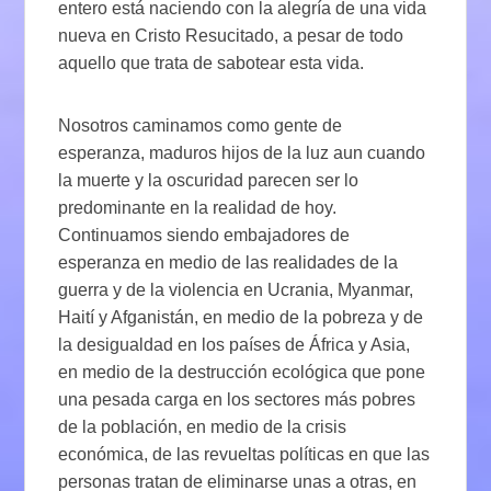
entero está naciendo con la alegría de una vida
nueva en Cristo Resucitado, a pesar de todo
aquello que trata de sabotear esta vida.
Nosotros caminamos como gente de
esperanza, maduros hijos de la luz aun cuando
la muerte y la oscuridad parecen ser lo
predominante en la realidad de hoy.
Continuamos siendo embajadores de
esperanza en medio de las realidades de la
guerra y de la violencia en Ucrania, Myanmar,
Haití y Afganistán, en medio de la pobreza y de
la desigualdad en los países de África y Asia,
en medio de la destrucción ecológica que pone
una pesada carga en los sectores más pobres
de la población, en medio de la crisis
económica, de las revueltas políticas en que las
personas tratan de eliminarse unas a otras, en