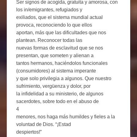
Ser signos de acogida, gratuita y amorosa, con
los in/emigrantes, refugiados y
exiliados, que el sistema mundial actual
provoca, reconociendo lo que ellos
aportan, más que las dificultades que nos
plantean. Reconocer todas las
nuevas formas de esclavitud que se nos
presentan, que someten y alienan a
tantos hermanos, haciéndolos funcionales
(consumidores) al sistema imperante
y que solo privilegia a algunos. Que nuestro
sufrimiento, vergüenza y dolor, por
la infidelidad a su ministerio, de algunos
sacerdotes, sobre todo en el abuso de
4
menores, nos haga más humildes y fieles a la
voluntad de Dios. “¡Estad
despiertos!”