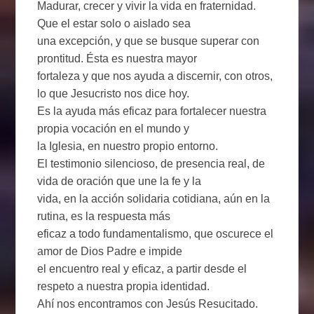
Madurar, crecer y vivir la vida en fraternidad.
Que el estar solo o aislado sea
una excepción, y que se busque superar con
prontitud. Ésta es nuestra mayor
fortaleza y que nos ayuda a discernir, con otros,
lo que Jesucristo nos dice hoy.
Es la ayuda más eficaz para fortalecer nuestra
propia vocación en el mundo y
la Iglesia, en nuestro propio entorno.
El testimonio silencioso, de presencia real, de
vida de oración que une la fe y la
vida, en la acción solidaria cotidiana, aún en la
rutina, es la respuesta más
eficaz a todo fundamentalismo, que oscurece el
amor de Dios Padre e impide
el encuentro real y eficaz, a partir desde el
respeto a nuestra propia identidad.
Ahí nos encontramos con Jesús Resucitado.