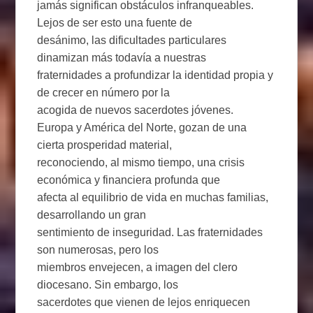
jamás significan obstáculos infranqueables.
Lejos de ser esto una fuente de
desánimo, las dificultades particulares
dinamizan más todavía a nuestras
fraternidades a profundizar la identidad propia y
de crecer en número por la
acogida de nuevos sacerdotes jóvenes.
Europa y América del Norte, gozan de una
cierta prosperidad material,
reconociendo, al mismo tiempo, una crisis
económica y financiera profunda que
afecta al equilibrio de vida en muchas familias,
desarrollando un gran
sentimiento de inseguridad. Las fraternidades
son numerosas, pero los
miembros envejecen, a imagen del clero
diocesano. Sin embargo, los
sacerdotes que vienen de lejos enriquecen