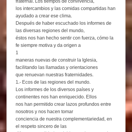
fraternal. Los tiempos de convivencia,
los intercambios y las comidas compartidas han
ayudado a crear ese clima.
Después de haber escuchado los informes de
las diversas regiones del mundo,
éstos nos han hecho sentir con fuerza, cómo la
fe siempre motiva y da origen a
1
maneras nuevas de construir la Iglesia,
facilitando las llamadas y orientaciones
que renuevan nuestras fraternidades.
1.- Ecos de las regiones del mundo.
Los informes de los diversos países y
continentes nos han enriquecido. Ellos
nos han permitido crear lazos profundos entre
nosotros y nos hacen tomar
conciencia de nuestra complementariedad, en
el respeto sincero de las