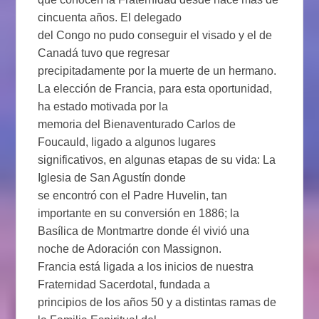
cincuenta años. El delegado
del Congo no pudo conseguir el visado y el de
Canadá tuvo que regresar
precipitadamente por la muerte de un hermano.
La elección de Francia, para esta oportunidad,
ha estado motivada por la
memoria del Bienaventurado Carlos de
Foucauld, ligado a algunos lugares
significativos, en algunas etapas de su vida: La
Iglesia de San Agustín donde
se encontró con el Padre Huvelin, tan
importante en su conversión en 1886; la
Basílica de Montmartre donde él vivió una
noche de Adoración con Massignon.
Francia está ligada a los inicios de nuestra
Fraternidad Sacerdotal, fundada a
principios de los años 50 y a distintas ramas de