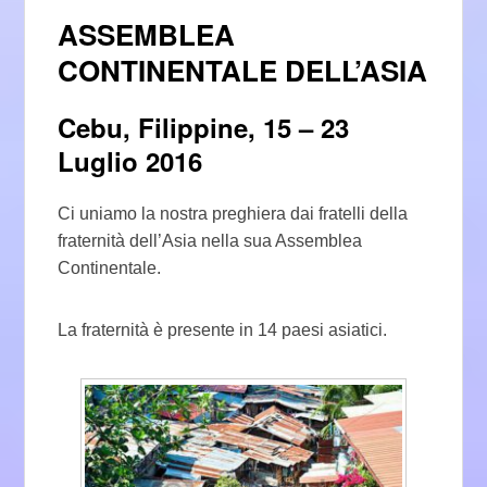
ASSEMBLEA
CONTINENTALE DELL’ASIA
Cebu, Filippine, 15 – 23
Luglio 2016
Ci uniamo la nostra preghiera dai fratelli della
fraternità dell’Asia nella sua Assemblea
Continentale.
La fraternità è presente in 14 paesi asiatici.