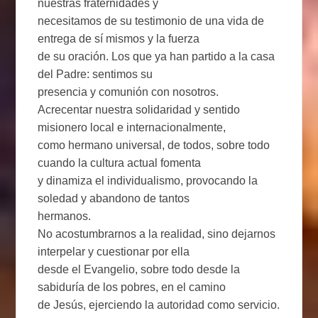
nuestras fraternidades y
necesitamos de su testimonio de una vida de
entrega de sí mismos y la fuerza
de su oración. Los que ya han partido a la casa
del Padre: sentimos su
presencia y comunión con nosotros.
Acrecentar nuestra solidaridad y sentido
misionero local e internacionalmente,
como hermano universal, de todos, sobre todo
cuando la cultura actual fomenta
y dinamiza el individualismo, provocando la
soledad y abandono de tantos
hermanos.
No acostumbrarnos a la realidad, sino dejarnos
interpelar y cuestionar por ella
desde el Evangelio, sobre todo desde la
sabiduría de los pobres, en el camino
de Jesús, ejerciendo la autoridad como servicio.