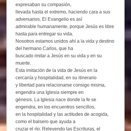
expresaban su compasión,
llevada hasta el extremo, haciendo cara a sus
adversarios. El Evangelio es así
admirable humanamente, porque Jesús es libre
hasta para entregar su vida.
Nosotros estamos unidos ahí a la vida y destino
del hermano Carlos, que ha
buscado imitar a Jesús en su vida y en su
muerte.
Esta imitación de la vida de Jesús en la
cercanía y hospitalidad, en su itinerario
y libertad para relacionarse consigo misma,
engendra una Iglesia siempre en
génesis. La Iglesia nace donde la fe se
engendra, en los encuentros sencillos,
en la hospitalidad y las actitudes de acogida,
como el balsero que ayuda a
cruzar el río. Releyendo las Escrituras, el