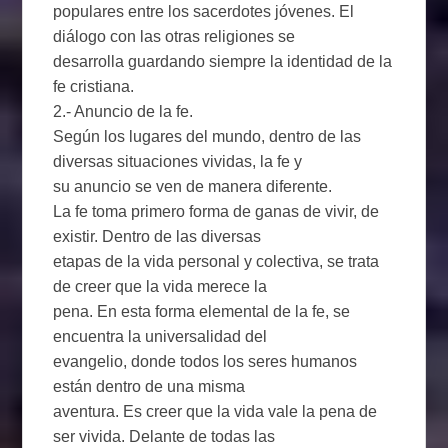
populares entre los sacerdotes jóvenes. El
diálogo con las otras religiones se
desarrolla guardando siempre la identidad de la
fe cristiana.
2.- Anuncio de la fe.
Según los lugares del mundo, dentro de las
diversas situaciones vividas, la fe y
su anuncio se ven de manera diferente.
La fe toma primero forma de ganas de vivir, de
existir. Dentro de las diversas
etapas de la vida personal y colectiva, se trata
de creer que la vida merece la
pena. En esta forma elemental de la fe, se
encuentra la universalidad del
evangelio, donde todos los seres humanos
están dentro de una misma
aventura. Es creer que la vida vale la pena de
ser vivida. Delante de todas las