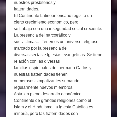
nuestros presbiterios y
fraternidades.
El Continente Latinoamericano registra un
cierto crecimiento económico, pero
se trabaja con una inseguridad social creciente.
La presencia del narcotráfico y
sus víctimas… Tenemos un universo religioso
marcado por la presencia de
diversas sectas e Iglesias evangélicas. Se tiene
relación con las diversas
familias espirituales del hermano Carlos y
nuestras fraternidades tienen
numerosos simpatizantes sumando
regularmente nuevos miembros.
Asia, en pleno desarrollo económico.
Continente de grandes religiones como el
Islam y el Hinduismo, la Iglesia Católica es
minoría, pero las fraternidades son