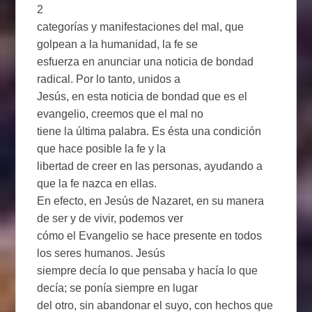
2
categorías y manifestaciones del mal, que
golpean a la humanidad, la fe se
esfuerza en anunciar una noticia de bondad
radical. Por lo tanto, unidos a
Jesús, en esta noticia de bondad que es el
evangelio, creemos que el mal no
tiene la última palabra. Es ésta una condición
que hace posible la fe y la
libertad de creer en las personas, ayudando a
que la fe nazca en ellas.
En efecto, en Jesús de Nazaret, en su manera
de ser y de vivir, podemos ver
cómo el Evangelio se hace presente en todos
los seres humanos. Jesús
siempre decía lo que pensaba y hacía lo que
decía; se ponía siempre en lugar
del otro, sin abandonar el suyo, con hechos que