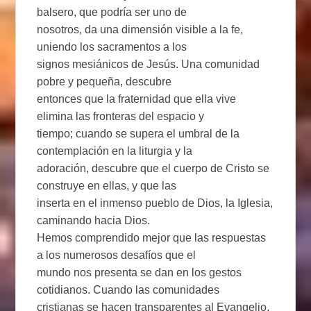
balsero, que podría ser uno de
nosotros, da una dimensión visible a la fe,
uniendo los sacramentos a los
signos mesiánicos de Jesús. Una comunidad
pobre y pequeña, descubre
entonces que la fraternidad que ella vive
elimina las fronteras del espacio y
tiempo; cuando se supera el umbral de la
contemplación en la liturgia y la
adoración, descubre que el cuerpo de Cristo se
construye en ellas, y que las
inserta en el inmenso pueblo de Dios, la Iglesia,
caminando hacia Dios.
Hemos comprendido mejor que las respuestas
a los numerosos desafíos que el
mundo nos presenta se dan en los gestos
cotidianos. Cuando las comunidades
cristianas se hacen transparentes al Evangelio,