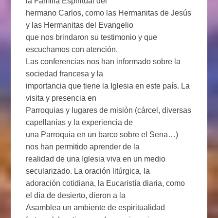
la Familia Espiritual del
hermano Carlos, como las Hermanitas de Jesús
y las Hermanitas del Evangelio
que nos brindaron su testimonio y que
escuchamos con atención.
Las conferencias nos han informado sobre la
sociedad francesa y la
importancia que tiene la Iglesia en este país. La
visita y presencia en
Parroquias y lugares de misión (cárcel, diversas
capellanías y la experiencia de
una Parroquia en un barco sobre el Sena…)
nos han permitido aprender de la
realidad de una Iglesia viva en un medio
secularizado. La oración litúrgica, la
adoración cotidiana, la Eucaristía diaria, como
el día de desierto, dieron a la
Asamblea un ambiente de espiritualidad