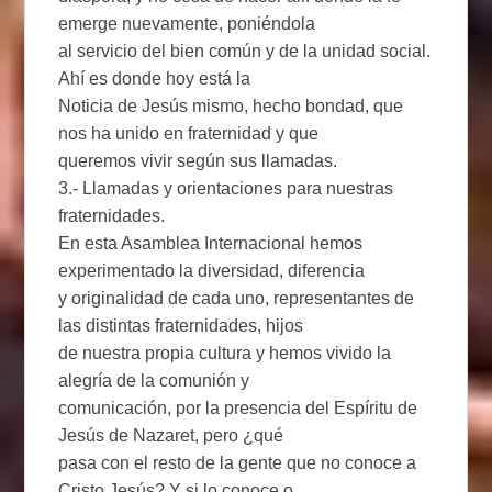
emerge nuevamente, poniéndola
al servicio del bien común y de la unidad social.
Ahí es donde hoy está la
Noticia de Jesús mismo, hecho bondad, que
nos ha unido en fraternidad y que
queremos vivir según sus llamadas.
3.- Llamadas y orientaciones para nuestras
fraternidades.
En esta Asamblea Internacional hemos
experimentado la diversidad, diferencia
y originalidad de cada uno, representantes de
las distintas fraternidades, hijos
de nuestra propia cultura y hemos vivido la
alegría de la comunión y
comunicación, por la presencia del Espíritu de
Jesús de Nazaret, pero ¿qué
pasa con el resto de la gente que no conoce a
Cristo Jesús? Y si lo conoce o