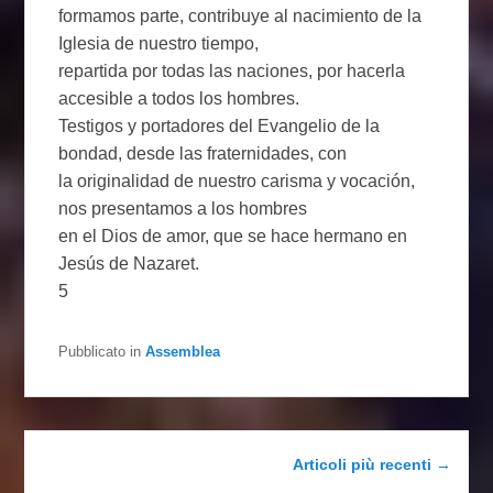
formamos parte, contribuye al nacimiento de la
Iglesia de nuestro tiempo,
repartida por todas las naciones, por hacerla
accesible a todos los hombres.
Testigos y portadores del Evangelio de la
bondad, desde las fraternidades, con
la originalidad de nuestro carisma y vocación,
nos presentamos a los hombres
en el Dios de amor, que se hace hermano en
Jesús de Nazaret.
5
Pubblicato in
Assemblea
Navigazione articolo
Articoli più recenti
→