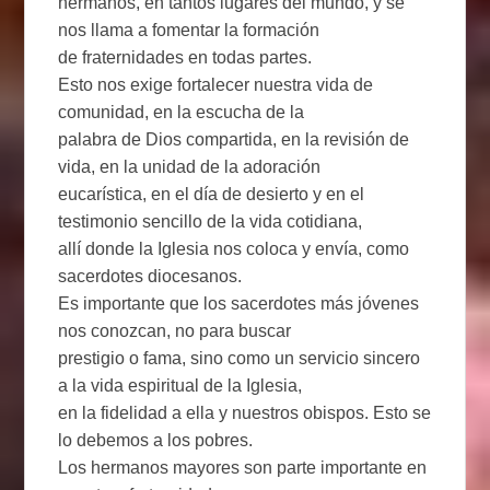
hermanos, en tantos lugares del mundo, y se
nos llama a fomentar la formación
de fraternidades en todas partes.
Esto nos exige fortalecer nuestra vida de
comunidad, en la escucha de la
palabra de Dios compartida, en la revisión de
vida, en la unidad de la adoración
eucarística, en el día de desierto y en el
testimonio sencillo de la vida cotidiana,
allí donde la Iglesia nos coloca y envía, como
sacerdotes diocesanos.
Es importante que los sacerdotes más jóvenes
nos conozcan, no para buscar
prestigio o fama, sino como un servicio sincero
a la vida espiritual de la Iglesia,
en la fidelidad a ella y nuestros obispos. Esto se
lo debemos a los pobres.
Los hermanos mayores son parte importante en