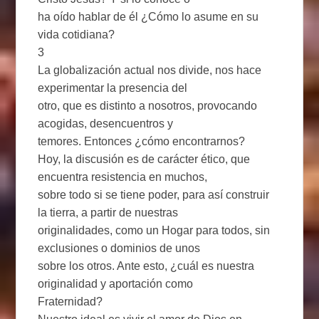
ha oído hablar de él ¿Cómo lo asume en su
vida cotidiana?
3
La globalización actual nos divide, nos hace
experimentar la presencia del
otro, que es distinto a nosotros, provocando
acogidas, desencuentros y
temores. Entonces ¿cómo encontrarnos?
Hoy, la discusión es de carácter ético, que
encuentra resistencia en muchos,
sobre todo si se tiene poder, para así construir
la tierra, a partir de nuestras
originalidades, como un Hogar para todos, sin
exclusiones o dominios de unos
sobre los otros. Ante esto, ¿cuál es nuestra
originalidad y aportación como
Fraternidad?