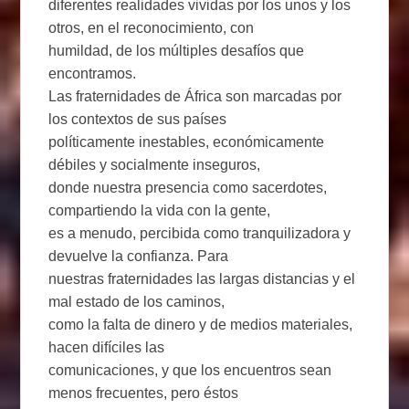
diferentes realidades vividas por los unos y los
otros, en el reconocimiento, con
humildad, de los múltiples desafíos que
encontramos.
Las fraternidades de África son marcadas por
los contextos de sus países
políticamente inestables, económicamente
débiles y socialmente inseguros,
donde nuestra presencia como sacerdotes,
compartiendo la vida con la gente,
es a menudo, percibida como tranquilizadora y
devuelve la confianza. Para
nuestras fraternidades las largas distancias y el
mal estado de los caminos,
como la falta de dinero y de medios materiales,
hacen difíciles las
comunicaciones, y que los encuentros sean
menos frecuentes, pero éstos