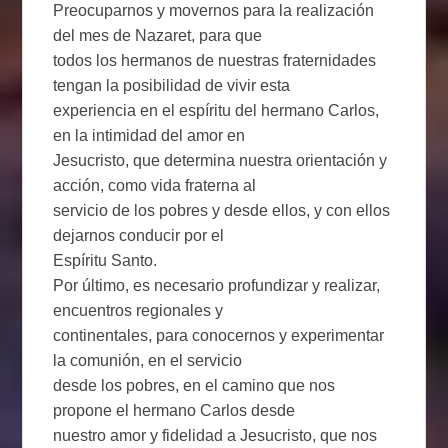
Preocuparnos y movernos para la realización
del mes de Nazaret, para que
todos los hermanos de nuestras fraternidades
tengan la posibilidad de vivir esta
experiencia en el espíritu del hermano Carlos,
en la intimidad del amor en
Jesucristo, que determina nuestra orientación y
acción, como vida fraterna al
servicio de los pobres y desde ellos, y con ellos
dejarnos conducir por el
Espíritu Santo.
Por último, es necesario profundizar y realizar,
encuentros regionales y
continentales, para conocernos y experimentar
la comunión, en el servicio
desde los pobres, en el camino que nos
propone el hermano Carlos desde
nuestro amor y fidelidad a Jesucristo, que nos