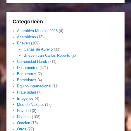
Categorieën
Asamblea Mundial 2025
(4)
Asambleas
(18)
Brieven
(109)
Cartas de Aurelio
(33)
Brieven van Carlos Roberto
(2)
Comunidad Horeb
(211)
Documentos
(421)
Encuentros
(7)
Entrevistas
(4)
Equipo internacional
(11)
Fraternidad
(7)
Imágenes
(4)
Mes de Nazaret
(17)
Navidad
(3)
Noticias
(108)
Oracion
(15)
Otros
(27)