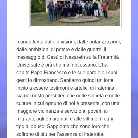
mondo ferito dalle divisioni, dalle polarizzazioni,
dalle ambizioni di potere e dalle guerre, il
messaggio di Gesù di Nazareth sulla Fraternità
Universale è più che mai necessario. L’ha
capito Papa Francesco e le sue parole e i suoi
gesti lo dimostrano. Sentiamo quindi un forte
invito a essere testimoni e artefici di fraternità
sia nei nostri presbiteri che nelle società e nelle
culture in cui ognuno di noi è presente, con una
maggiore vicinanza e servizio ai poveri, ai
migranti, agli emarginati e alle vittime di ogni
tipo di abuso. Sappiamo che sono loro che
soffrono di più per l’assenza di fraternità.