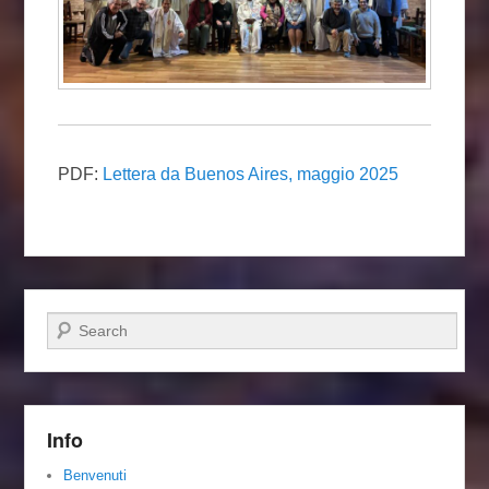
PDF:
Lettera da Buenos Aires, maggio 2025
Cerca
Info
Benvenuti