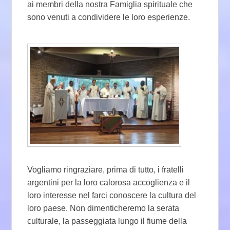
ai membri della nostra Famiglia spirituale che
sono venuti a condividere le loro esperienze.
Vogliamo ringraziare, prima di tutto, i fratelli
argentini per la loro calorosa accoglienza e il
loro interesse nel farci conoscere la cultura del
loro paese. Non dimenticheremo la serata
culturale, la passeggiata lungo il fiume della