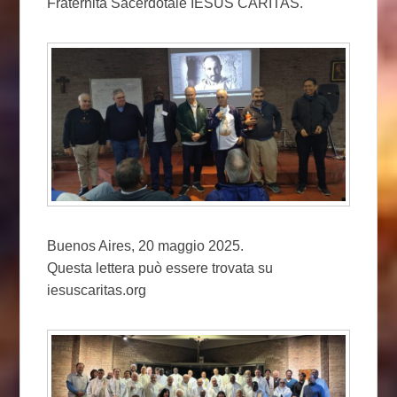
Fraternità Sacerdotale IESUS CARITAS.
Buenos Aires, 20 maggio 2025.
Questa lettera può essere trovata su
iesuscaritas.org