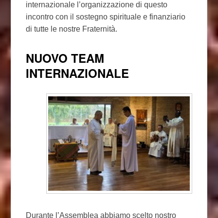
internazionale l’organizzazione di questo
incontro con il sostegno spirituale e finanziario
di tutte le nostre Fraternità.
NUOVO TEAM
INTERNAZIONALE
Durante l’Assemblea abbiamo scelto nostro