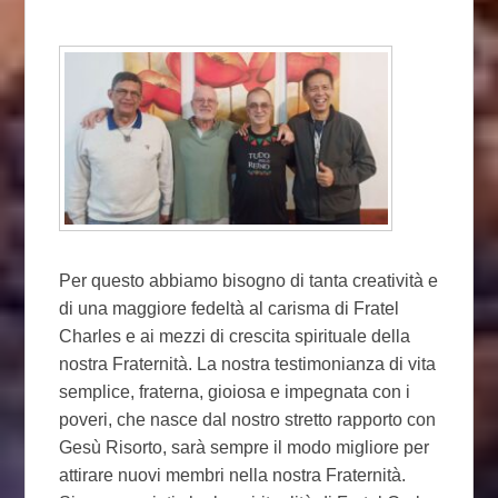
Per questo abbiamo bisogno di tanta creatività e
di una maggiore fedeltà al carisma di Fratel
Charles e ai mezzi di crescita spirituale della
nostra Fraternità. La nostra testimonianza di vita
semplice, fraterna, gioiosa e impegnata con i
poveri, che nasce dal nostro stretto rapporto con
Gesù Risorto, sarà sempre il modo migliore per
attirare nuovi membri nella nostra Fraternità.