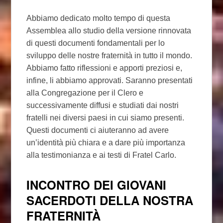
Abbiamo dedicato molto tempo di questa
Assemblea allo studio della versione rinnovata
di questi documenti fondamentali per lo
sviluppo delle nostre fraternità in tutto il mondo.
Abbiamo fatto riflessioni e apporti preziosi e,
infine, li abbiamo approvati. Saranno presentati
alla Congregazione per il Clero e
successivamente diffusi e studiati dai nostri
fratelli nei diversi paesi in cui siamo presenti.
Questi documenti ci aiuteranno ad avere
un’identità più chiara e a dare più importanza
alla testimonianza e ai testi di Fratel Carlo.
INCONTRO DEI GIOVANI
SACERDOTI DELLA NOSTRA
FRATERNITÀ