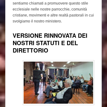
sentiamo chiamati a promuovere questo stile
ecclesiale nelle nostre parrocchie, comunità
cristiane, movimenti e altre realtà pastorali in cui
svolgiamo il nostro ministero.
VERSIONE RINNOVATA DEI
NOSTRI STATUTI E DEL
DIRETTORIO