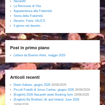
Nazareth
La Revisione di Vita
Appartenenza alla Fraternità
Storia della Fraternità
Deserto. Franz JALICS
Il giorno nel deserto
Post in primo piano
Lettera da Buenos Aires, maggio 2025
Articoli recenti
Diario Italiano, giugno 2026
26/06/2026
Piccoli Fratelli di Jesus Caritas, giugno 2026
26/06/2026
(English) 2026 Nazareth week Booking form
10/06/2026
(English) Be Brothers Uk and Ireland, June 2026
10/06/2026