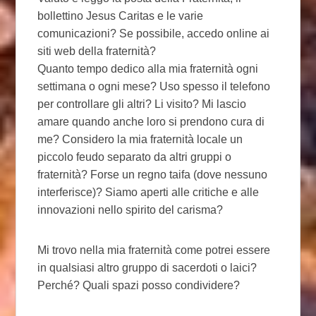
bollettino Jesus Caritas e le varie
comunicazioni? Se possibile, accedo online ai
siti web della fraternità?
Quanto tempo dedico alla mia fraternità ogni
settimana o ogni mese? Uso spesso il telefono
per controllare gli altri? Li visito? Mi lascio
amare quando anche loro si prendono cura di
me? Considero la mia fraternità locale un
piccolo feudo separato da altri gruppi o
fraternità? Forse un regno taifa (dove nessuno
interferisce)? Siamo aperti alle critiche e alle
innovazioni nello spirito del carisma?
Mi trovo nella mia fraternità come potrei essere
in qualsiasi altro gruppo di sacerdoti o laici?
Perché? Quali spazi posso condividere?