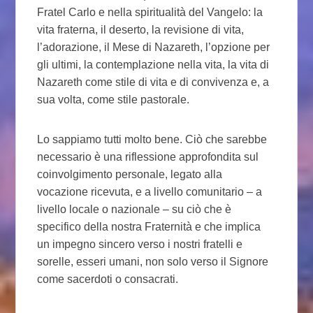
Fratel Carlo e nella spiritualità del Vangelo: la
vita fraterna, il deserto, la revisione di vita,
l’adorazione, il Mese di Nazareth, l’opzione per
gli ultimi, la contemplazione nella vita, la vita di
Nazareth come stile di vita e di convivenza e, a
sua volta, come stile pastorale.
Lo sappiamo tutti molto bene. Ciò che sarebbe
necessario è una riflessione approfondita sul
coinvolgimento personale, legato alla
vocazione ricevuta, e a livello comunitario – a
livello locale o nazionale – su ciò che è
specifico della nostra Fraternità e che implica
un impegno sincero verso i nostri fratelli e
sorelle, esseri umani, non solo verso il Signore
come sacerdoti o consacrati.