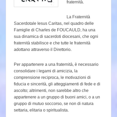
fraternità.
La Fraternità
Sacerdotale Iesus Caritas, nel quadro delle
Famiglie di Charles de FOUCAULD, ha una
sua dinamica di sacerdoti diocesani, che ogni
fraternità stabilisce e che tutte le fraternità
adottano attraverso il Direttorio.
Per appartenere a una fraternità, è necessario
consolidare i legami di amicizia, la
comprensione reciproca, le motivazioni di
fiducia e sincerità, gli atteggiamenti di fede e di
ascolto; altrimenti, non sarebbe altro che
appartenere a un gruppo di buoni amici, o a un
gruppo di mutuo soccorso, se non di natura
settaria, elitaria o spiritualista.