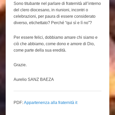
Sono titubante nel parlare di fraternità all’interno
del clero diocesano, in riunioni, incontri o
celebrazioni, per paura di essere considerato
diverso, etichettato? Perché “qui sì e lì no”?
Per essere felici, dobbiamo amare chi siamo e
ciò che abbiamo, come dono e amore di Dio,
come parte della sua eredità.
Grazie.
Aurelio SANZ BAEZA
PDF:
Appartenenza alla fraternità it