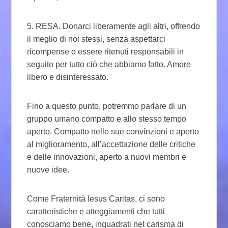
5. RESA. Donarci liberamente agli altri, offrendo
il meglio di noi stessi, senza aspettarci
ricompense o essere ritenuti responsabili in
seguito per tutto ciò che abbiamo fatto. Amore
libero e disinteressato.
Fino a questo punto, potremmo parlare di un
gruppo umano compatto e allo stesso tempo
aperto. Compatto nelle sue convinzioni e aperto
al miglioramento, all’accettazione delle critiche
e delle innovazioni, aperto a nuovi membri e
nuove idee.
Come Fraternità Iesus Caritas, ci sono
caratteristiche e atteggiamenti che tutti
conosciamo bene, inquadrati nel carisma di