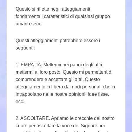
Questo si riflette negli atteggiamenti
fondamentali caratteristici di qualsiasi gruppo
umano serio.
Questi atteggiamenti potrebbero essere i
seguenti:
1. EMPATIA. Mettermi nei panni degli altri,
mettermi al loro posto. Questo mi permetterà di
comprendere e accettare gli altri. Questo
atteggiamento ci libera dai nodi personali che ci
intrappolano nelle nostre opinioni, idee fisse,
ecc.
2. ASCOLTARE. Apriamo le orecchie del nostro
cuore per ascoltare la voce del Signore nei