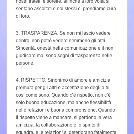
nostri fratelli e sorelle, affinché a loro volta si
sentano ascoltati e noi stessi ci prendiamo cura
di loro.
3. TRASPARENZA. Se non mi lascio vedere
dentro, non potrò vedere nemmeno gli altri.
Sincerità, onestà nella comunicazione e il non
giudicare mai sono segni di trasparenza nelle
persone.
4. RISPETTO. Sinonimo di amore e amicizia,
premura per gli altri e accettazione degli altri
così come sono. Quando c’è rispetto, non c’è
solo buona educazione, ma anche flessibilità
nelle relazioni e buona comprensione. Quando
il rispetto viene a mancare, si perdono la vera
amicizia, la collaborazione e lo spirito di
squadra, e le relazioni si deteriorano fatalmente.