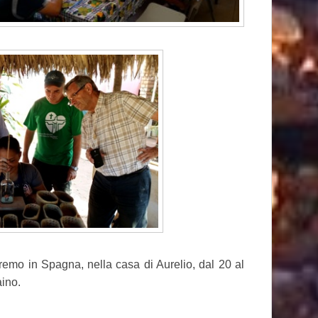
remo in Spagna, nella casa di Aurelio, dal 20 al
aino.