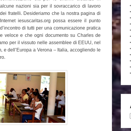
alcune nazioni sia per il sovraccarico di lavoro
dei fratelli. Desideriamo che la nostra pagina di
Internet iesuscaritas.org possa essere il punto
d’incontro di tutti per una comunicazione pratica
e veloce e che ogni documento su Charles de
iamo per il vissuto nelle assemblee di EEUU, nel
, e dell’Europa a Verona – Italia, accogliendo le
ro.