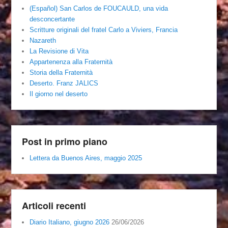
(Español) San Carlos de FOUCAULD, una vida
desconcertante
Scritture originali del fratel Carlo a Viviers, Francia
Nazareth
La Revisione di Vita
Appartenenza alla Fraternità
Storia della Fraternità
Deserto. Franz JALICS
Il giorno nel deserto
Post in primo piano
Lettera da Buenos Aires, maggio 2025
Articoli recenti
Diario Italiano, giugno 2026
26/06/2026