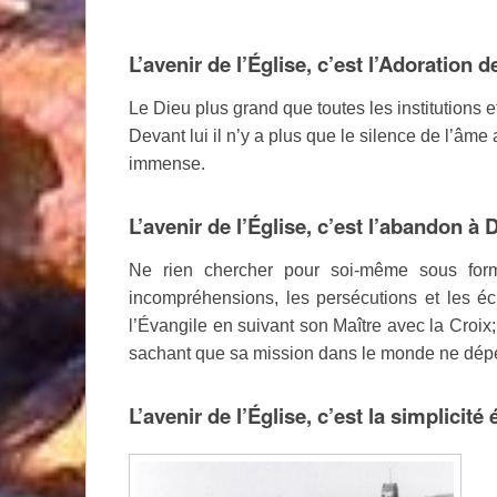
L’avenir de l’Église, c’est l’Adoration de
Le Dieu plus grand que toutes les institutions 
Devant lui il n’y a plus que le silence de l’âm
immense.
L’avenir de l’Église, c’est l’abandon à 
Ne rien chercher pour soi-même sous form
incompréhensions, les persécutions et les éche
l’Évangile en suivant son Maître avec la Croix; et
sachant que sa mission dans le monde ne dépe
L’avenir de l’Église, c’est la simplicité