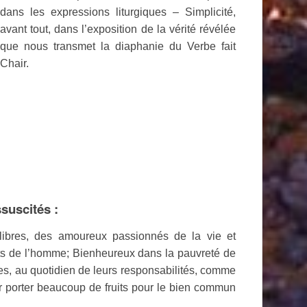
dans les expressions liturgiques – Simplicité,
avant tout, dans l’exposition de la vérité révélée
que nous transmet la diaphanie du Verbe fait
Chair.
ssuscités :
bres, des amoureux passionnés de la vie et
oits de l’homme; Bienheureux dans la pauvreté de
vies, au quotidien de leurs responsabilités, comme
ur porter beaucoup de fruits pour le bien commun