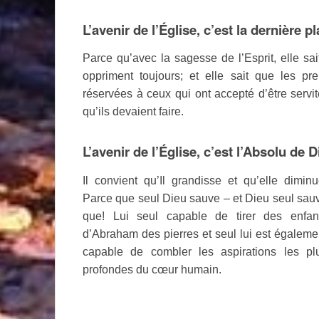
L’avenir de l’Église, c’est la dernière pl
Parce qu’avec la sagesse de l’Esprit, elle sa
oppriment toujours; et elle sait que les 
réservées à ceux qui ont accepté d’être servite
qu’ils devaient faire.
L’avenir de l’Église, c’est l’Absolu de D
Il convient qu’Il grandisse et qu’elle diminu
Parce que seul Dieu sauve – et Dieu seul sau
que! Lui seul capable de tirer des enfan
d’Abraham des pierres et seul lui est égaleme
capable de combler les aspirations les pl
profondes du cœur humain.