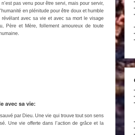
 n’est pas venu pour être servi, mais pour servir,
’humanité en plénitude pour être doux et humble
 révélant avec sa vie et avec sa mort le visage
u, Père et Mère, follement amoureux de toute
 humaine.
le avec sa vie:
 sauvé par Dieu. Une vie qui trouve tout son sens
sé. Une vie offerte dans l’action de grâce et la