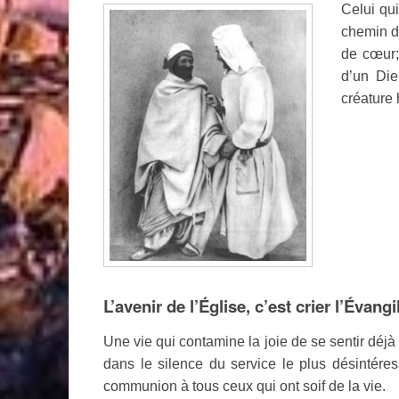
Celui qui
chemin d
de cœur;
d’un Die
créature
L’avenir de l’Église, c’est crier l’Évangi
Une vie qui contamine la joie de se sentir déjà
dans le silence du service le plus désintéres
communion à tous ceux qui ont soif de la vie.