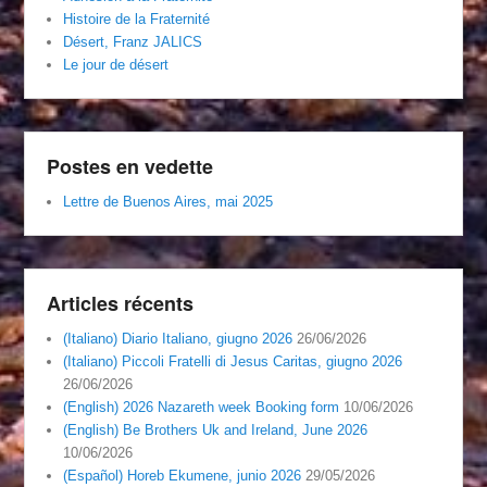
Histoire de la Fraternité
Désert, Franz JALICS
Le jour de désert
Postes en vedette
Lettre de Buenos Aires, mai 2025
Articles récents
(Italiano) Diario Italiano, giugno 2026
26/06/2026
(Italiano) Piccoli Fratelli di Jesus Caritas, giugno 2026
26/06/2026
(English) 2026 Nazareth week Booking form
10/06/2026
(English) Be Brothers Uk and Ireland, June 2026
10/06/2026
(Español) Horeb Ekumene, junio 2026
29/05/2026