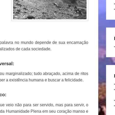
sua palavra no mundo depende de sua encarnação
alizados de cada sociedade.
versal:
ou marginalizado; tudo abraçado, acima de ritos
er a existência humana e buscar a felicidade.
co:
ue veio não para ser servido, mas para servir, o
 da Humanidade Plena em seu coração manso e