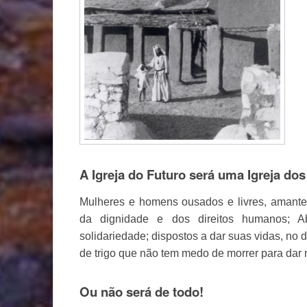
A Igreja do Futuro será uma Igreja do
Mulheres e homens ousados e livres, amante
da dignidade e dos direitos humanos; A
solidariedade; dispostos a dar suas vidas, no 
de trigo que não tem medo de morrer para dar
Ou não será de todo!