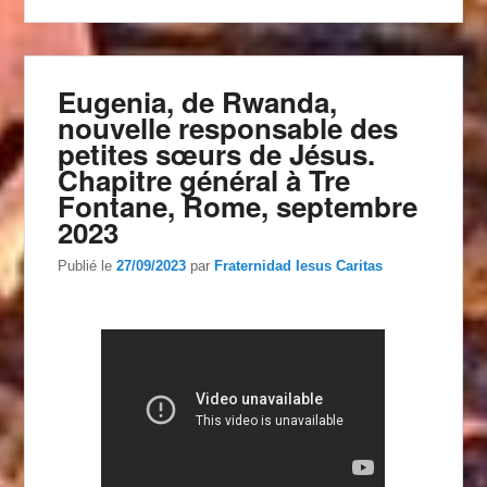
Eugenia, de Rwanda,
nouvelle responsable des
petites sœurs de Jésus.
Chapitre général à Tre
Fontane, Rome, septembre
2023
Publié le
27/09/2023
par
Fraternidad Iesus Caritas