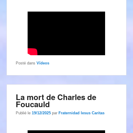
Posté dans
Vídeos
La mort de Charles de
Foucauld
Publié le
19/12/2025
par
Fraternidad Iesus Caritas