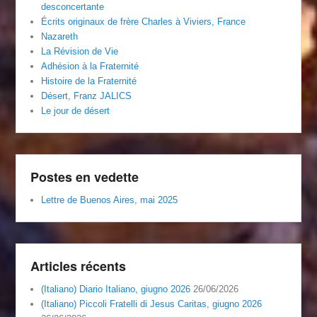
desconcertante
Écrits originaux de frère Charles à Viviers, France
Nazareth
La Révision de Vie
Adhésion à la Fraternité
Histoire de la Fraternité
Désert, Franz JALICS
Le jour de désert
Postes en vedette
Lettre de Buenos Aires, mai 2025
Articles récents
(Italiano) Diario Italiano, giugno 2026
26/06/2026
(Italiano) Piccoli Fratelli di Jesus Caritas, giugno 2026