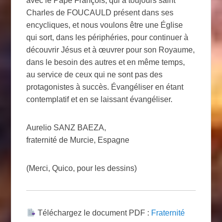
avec le Pape François, qui a toujours saint
Charles de FOUCAULD présent dans ses
encycliques, et nous voulons être une Église
qui sort, dans les périphéries, pour continuer à
découvrir Jésus et à œuvrer pour son Royaume,
dans le besoin des autres et en même temps,
au service de ceux qui ne sont pas des
protagonistes à succès. Évangéliser en étant
contemplatif et en se laissant évangéliser.
Aurelio SANZ BAEZA,
fraternité de Murcie, Espagne
(Merci, Quico, pour les dessins)
Téléchargez le document PDF :
Fraternité