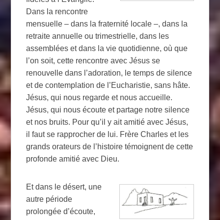
Dans la rencontre
mensuelle – dans la fraternité locale –, dans la
retraite annuelle ou trimestrielle, dans les
assemblées et dans la vie quotidienne, où que
l’on soit, cette rencontre avec Jésus se
renouvelle dans l’adoration, le temps de silence
et de contemplation de l’Eucharistie, sans hâte.
Jésus, qui nous regarde et nous accueille.
Jésus, qui nous écoute et partage notre silence
et nos bruits. Pour qu’il y ait amitié avec Jésus,
il faut se rapprocher de lui. Frère Charles et les
grands orateurs de l’histoire témoignent de cette
profonde amitié avec Dieu.
Et dans le désert, une
autre période
prolongée d’écoute,