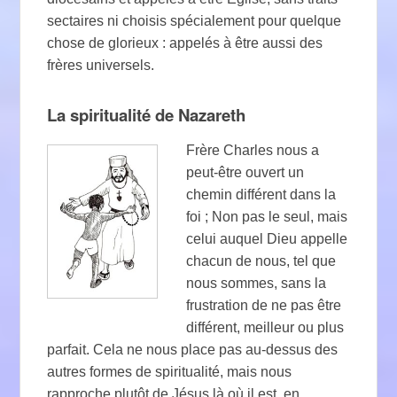
sectaires ni choisis spécialement pour quelque
chose de glorieux : appelés à être aussi des
frères universels.
La spiritualité de Nazareth
Frère Charles nous a
peut-être ouvert un
chemin différent dans la
foi ; Non pas le seul, mais
celui auquel Dieu appelle
chacun de nous, tel que
nous sommes, sans la
frustration de ne pas être
différent, meilleur ou plus
parfait. Cela ne nous place pas au-dessus des
autres formes de spiritualité, mais nous
rapproche plutôt de Jésus là où il est, en