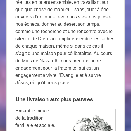
réalités en priant ensemble, en travaillant sur
quelque chose de manuel – sans jouer à être
ouvriers d’un jour – revoir nos vies, nos joies et
nos échecs, donner au désert son temps,
comme une recherche et une rencontre avec le
silence de Dieu, accomplir ensemble les tâches
de chaque maison, même si dans ce cas il
s’agit d’une maison pour célibataires. Au cours
du Mois de Nazareth, nous prenons notre
engagement pour la fraternité, qui est un
engagement à vivre l’Évangile et à suivre
Jésus, où qu’il nous place.
Une livraison aux plus pauvres
Brisant le moule
de la tradition
familiale et sociale,