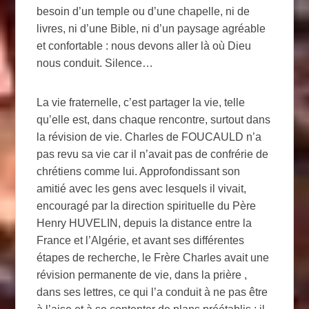
besoin d’un temple ou d’une chapelle, ni de
livres, ni d’une Bible, ni d’un paysage agréable
et confortable : nous devons aller là où Dieu
nous conduit. Silence…
La vie fraternelle, c’est partager la vie, telle
qu’elle est, dans chaque rencontre, surtout dans
la révision de vie. Charles de FOUCAULD n’a
pas revu sa vie car il n’avait pas de confrérie de
chrétiens comme lui. Approfondissant son
amitié avec les gens avec lesquels il vivait,
encouragé par la direction spirituelle du Père
Henry HUVELIN, depuis la distance entre la
France et l’Algérie, et avant ses différentes
étapes de recherche, le Frère Charles avait une
révision permanente de vie, dans la prière ,
dans ses lettres, ce qui l’a conduit à ne pas être