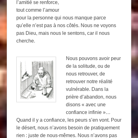
l’amitié se renforce,
tout comme l’amour
pour la personne qui nous manque parce
qu’elle n’est pas à nos côtés. Nous ne voyons
pas Dieu, mais nous le sentons, car il nous
cherche.
Nous pouvons avoir peur
de la solitude, ou de
nous retrouver, de
retrouver notre réalité
vulnérable. Dans la
prière d’abandon, nous
disons « avec une
confiance infinie »…
Quand il y a confiance, les peurs s’en vont. Pour
le désert, nous n’avons besoin de pratiquement
rien : juste de nous-mêmes. Nous n’avons pas