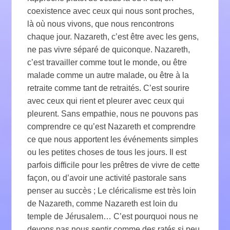
coexistence avec ceux qui nous sont proches,
là où nous vivons, que nous rencontrons
chaque jour. Nazareth, c’est être avec les gens,
ne pas vivre séparé de quiconque. Nazareth,
c’est travailler comme tout le monde, ou être
malade comme un autre malade, ou être à la
retraite comme tant de retraités. C’est sourire
avec ceux qui rient et pleurer avec ceux qui
pleurent. Sans empathie, nous ne pouvons pas
comprendre ce qu’est Nazareth et comprendre
ce que nous apportent les événements simples
ou les petites choses de tous les jours. Il est
parfois difficile pour les prêtres de vivre de cette
façon, ou d’avoir une activité pastorale sans
penser au succès ; Le cléricalisme est très loin
de Nazareth, comme Nazareth est loin du
temple de Jérusalem… C’est pourquoi nous ne
devons pas nous sentir comme des ratés si peu