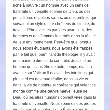
riche à pauvre ; un homme avec un sens de
fraternité universelle et plein de Dieu, ou des
petits frères et petites sœurs, ou des prêtres, qui
suivaient un style d’être chrétiens du simple, du
travail, d’être avec les pauvres avant tout, des
hommes et des femmes incarnés dans la réalité
de leur environnement. Peut-être que lorsque
nous étions étudiants, nous avons été frappés
par le fait que, parmi tant de théologie, il y avait
une manière directe de connaître Jésus, d’un
homme qui, sans être de notre temps, était en
avance sur Vatican II et avait des intuitions qui
plus tard est devenue réalité, dans sa vie et
dans la vie de nombreux chrétiens qui voient ce
monde comme une œuvre merveilleuse de
Dieu, où les êtres humains doivent vivre dans la
fraternité universelle. Nous sommes des prêtres
diocésains et appelés à être Église, sans traits