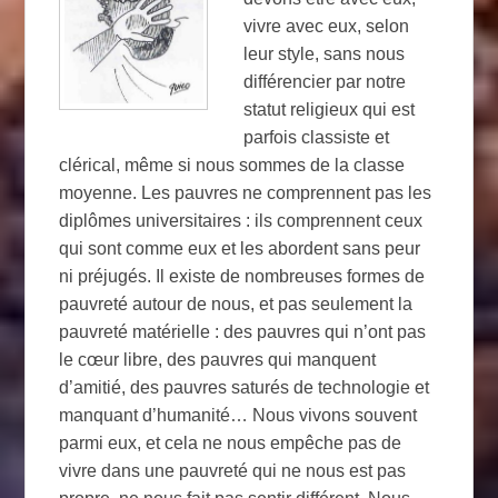
vivre avec eux, selon
leur style, sans nous
différencier par notre
statut religieux qui est
parfois classiste et
clérical, même si nous sommes de la classe
moyenne. Les pauvres ne comprennent pas les
diplômes universitaires : ils comprennent ceux
qui sont comme eux et les abordent sans peur
ni préjugés. Il existe de nombreuses formes de
pauvreté autour de nous, et pas seulement la
pauvreté matérielle : des pauvres qui n’ont pas
le cœur libre, des pauvres qui manquent
d’amitié, des pauvres saturés de technologie et
manquant d’humanité… Nous vivons souvent
parmi eux, et cela ne nous empêche pas de
vivre dans une pauvreté qui ne nous est pas