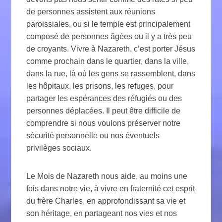
de personnes assistent aux réunions
paroissiales, ou si le temple est principalement
composé de personnes âgées ou il y a très peu
de croyants. Vivre à Nazareth, c’est porter Jésus
comme prochain dans le quartier, dans la ville,
dans la rue, là où les gens se rassemblent, dans
les hôpitaux, les prisons, les refuges, pour
partager les espérances des réfugiés ou des
personnes déplacées. Il peut être difficile de
comprendre si nous voulons préserver notre
sécurité personnelle ou nos éventuels
privilèges sociaux.
Le Mois de Nazareth nous aide, au moins une
fois dans notre vie, à vivre en fraternité cet esprit
du frère Charles, en approfondissant sa vie et
son héritage, en partageant nos vies et nos