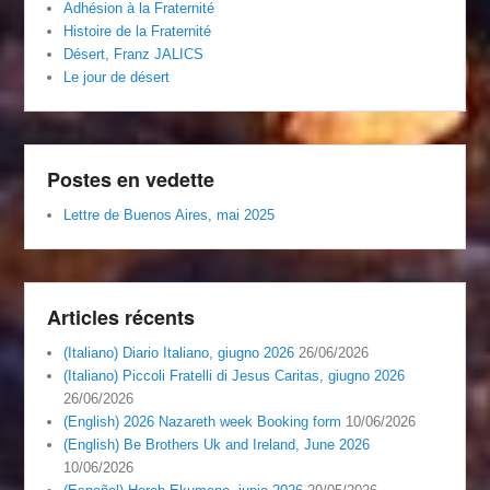
Adhésion à la Fraternité
Histoire de la Fraternité
Désert, Franz JALICS
Le jour de désert
Postes en vedette
Lettre de Buenos Aires, mai 2025
Articles récents
(Italiano) Diario Italiano, giugno 2026
26/06/2026
(Italiano) Piccoli Fratelli di Jesus Caritas, giugno 2026
26/06/2026
(English) 2026 Nazareth week Booking form
10/06/2026
(English) Be Brothers Uk and Ireland, June 2026
10/06/2026