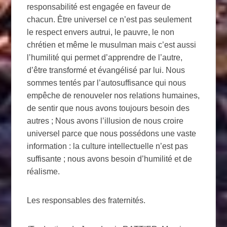
responsabilité est engagée en faveur de
chacun. Être universel ce n’est pas seulement
le respect envers autrui, le pauvre, le non
chrétien et même le musulman mais c’est aussi
l’humilité qui permet d’apprendre de l’autre,
d’être transformé et évangélisé par lui. Nous
sommes tentés par l’autosuffisance qui nous
empêche de renouveler nos relations humaines,
de sentir que nous avons toujours besoin des
autres ; Nous avons l’illusion de nous croire
universel parce que nous possédons une vaste
information : la culture intellectuelle n’est pas
suffisante ; nous avons besoin d’humilité et de
réalisme.
Les responsables des fraternités.