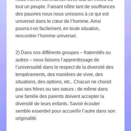
tout un peuple. Faisant nôtre tant de souffrances
des pauvres nous nous unissons à ce qui est
universel dans le cœur de l’homme. Ainsi
pourra-t-on facilement, en toute situation,
rencontrer l’homme universel.
2) Dans nos différents groupes – fraternités ou
autres – nous faisons l’apprentissage de
l’universalité dans le respect de la diversité des
tempéraments, des manières de vivre, des
situations, des options, etc.. Chacun ne choisit
pas ses frères ou ses sœurs ; de même dans
une famille des parents doivent accepter la
diversité de leurs enfants. Savoir écouter
semble essentiel pour accueillir l’autre dans son
originalité.