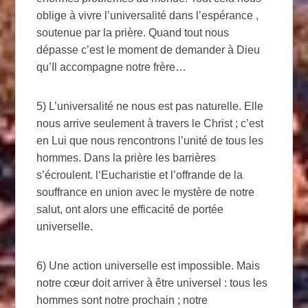
oblige à vivre l’universalité dans l’espérance ,
soutenue par la prière. Quand tout nous
dépasse c’est le moment de demander à Dieu
qu’Il accompagne notre frère…
5) L’universalité ne nous est pas naturelle. Elle
nous arrive seulement à travers le Christ ; c’est
en Lui que nous rencontrons l’unité de tous les
hommes. Dans la prière les barrières
s’écroulent. l‘Eucharistie et l’offrande de la
souffrance en union avec le mystère de notre
salut, ont alors une efficacité de portée
universelle.
6) Une action universelle est impossible. Mais
notre cœur doit arriver à être universel : tous les
hommes sont notre prochain ; notre