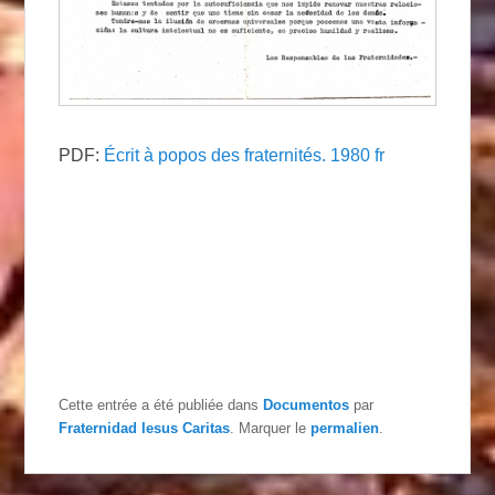
PDF:
Écrit à popos des fraternités. 1980 fr
Cette entrée a été publiée dans
Documentos
par
Fraternidad Iesus Caritas
. Marquer le
permalien
.