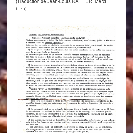
(Traduction de Jean-Louis RATTIER. Merci
bien)