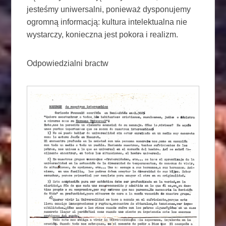
jesteśmy uniwersalni, ponieważ dysponujemy
ogromną informacją: kultura intelektualna nie
wystarczy, konieczna jest pokora i realizm.
Odpowiedzialni bractw