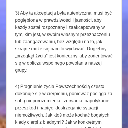
3) Aby ta akceptacja była autentyczna, musi być
pogłębiona w prawdziwości i jasności, aby
każdy został rozpoznany i zaakceptowany w
tym, kim jest, w swoim własnym przeznaczeniu
lub zaangażowaniu, bez względu na to, jak
skrajne może się nam to wydawać. Dogłębny
„przegląd życia” jest konieczny, aby zorientować
się w obliczu wspólnego powołania naszej
grupy.
4) Pragnienie życia Powszechnością często
dokonuje się w cierpieniu, ponieważ pociąga za
sobą nieporozumienia i zerwania, napotykanie
przeszkód i napięć, dostrzeganie sytuacji
niemożliwych. Jak ktoś może kochać bogatych,
kiedy cierpi z biednymi? Jak w konkretnym