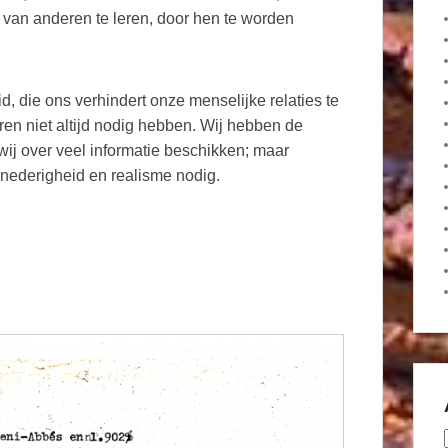
lt van anderen te leren, door hen te worden
 die ons verhindert onze menselijke relaties te
en niet altijd nodig hebben. Wij hebben de
 wij over veel informatie beschikken; maar
n nederigheid en realisme nodig.