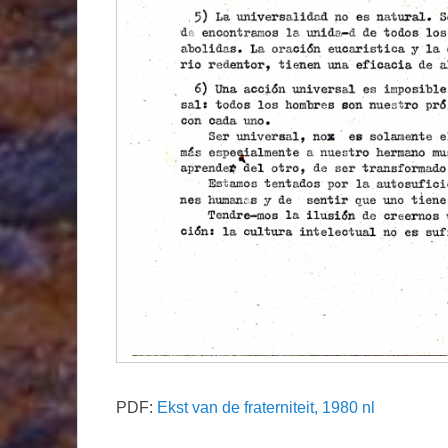
PDF:
Ekst van de fraterniteit, 1980 nl