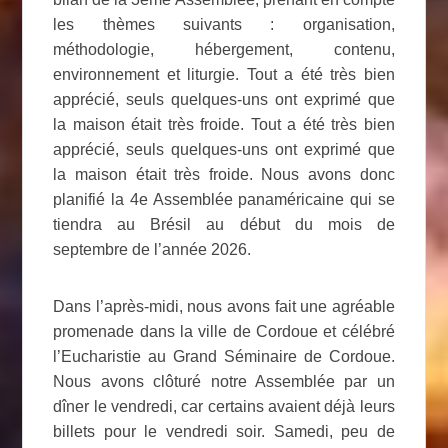
les thèmes suivants : organisation,
méthodologie, hébergement, contenu,
environnement et liturgie.
Tout a été très bien
apprécié, seuls quelques-uns ont exprimé que
la maison était très froide. Tout a été très bien
apprécié, seuls quelques-uns ont exprimé que
la maison était très froide. Nous avons donc
planifié la 4e Assemblée panaméricaine qui se
tiendra au Brésil au début du mois de
septembre de l’année 2026.
Dans l’après-midi, nous avons fait une agréable
promenade dans la ville de Cordoue et célébré
l’Eucharistie au Grand Séminaire de Cordoue.
Nous avons clôturé notre Assemblée par un
dîner le vendredi, car certains avaient déjà leurs
billets pour le vendredi soir. Samedi, peu de