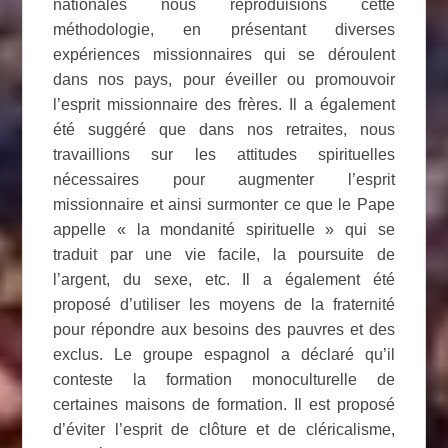
nationales nous reproduisions cette
méthodologie, en présentant diverses
expériences missionnaires qui se déroulent
dans nos pays, pour éveiller ou promouvoir
l’esprit missionnaire des frères.
Il a également
été suggéré que dans nos retraites, nous
travaillions sur les attitudes spirituelles
nécessaires pour augmenter l’esprit
missionnaire et ainsi surmonter ce que le Pape
appelle « la mondanité spirituelle » qui se
traduit par une vie facile, la poursuite de
l’argent, du sexe, etc.
Il a également été
proposé d’utiliser les moyens de la fraternité
pour répondre aux besoins des pauvres et des
exclus. Le groupe espagnol a déclaré qu’il
conteste la formation monoculturelle de
certaines maisons de formation. Il est proposé
d’éviter l’esprit de clôture et de cléricalisme,