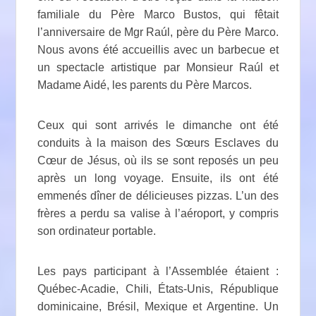
familiale du Père Marco Bustos, qui fêtait
l’anniversaire de Mgr Raúl, père du Père Marco.
Nous avons été accueillis avec un barbecue et
un spectacle artistique par Monsieur Raúl et
Madame Aidé, les parents du Père Marcos.
Ceux qui sont arrivés le dimanche ont été
conduits à la maison des Sœurs Esclaves du
Cœur de Jésus, où ils se sont reposés un peu
après un long voyage. Ensuite, ils ont été
emmenés dîner de délicieuses pizzas. L’un des
frères a perdu sa valise à l’aéroport, y compris
son ordinateur portable.
Les pays participant à l’Assemblée étaient :
Québec-Acadie, Chili, États-Unis, République
dominicaine, Brésil, Mexique et Argentine. Un