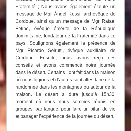
Fraternité ; Nous avons également écouté un
message de Mgr Ángel Rossi, archevêque de
Cordoue, ainsi qu’un message de Mgr Rafael
Felipe, évêque émérite de la République
dominicaine, fondateur de la Fraternité dans ce
pays. Soulignons également la présence de
Mgr Ricardo Seirutti, évêque auxiliaire de
Cordoue. Ensuite, nous avons reçu des
conseils et avons commencé notre journée
dans le désert. Certains l’ont fait dans la maison
où nous logions et d’autres sont allés faire de la
randonnée dans les montagnes ou autour de la
maison. Le désert a duré jusqu’à 15h30,
moment où nous nous sommes réunis en
groupes, par langue, pour faire un bilan de vie
et partager l’expérience de la journée du désert.