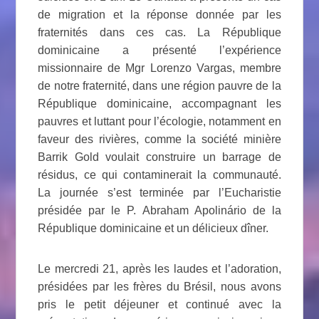
de migration et la réponse donnée par les
fraternités dans ces cas. La République
dominicaine a présenté l’expérience
missionnaire de Mgr Lorenzo Vargas, membre
de notre fraternité,
dans une région pauvre de la
République dominicaine
, accompagnant les
pauvres et luttant pour l’écologie, notamment en
faveur des rivières, comme la société minière
Barrik Gold voulait construire un barrage de
résidus, ce qui contaminerait la communauté.
La journée s’est terminée par l’Eucharistie
présidée par le P. Abraham Apolinário de la
République dominicaine et un délicieux dîner.
Le mercredi 21, après les laudes et l’adoration,
présidées par les frères du Brésil, nous avons
pris le petit déjeuner et continué avec la