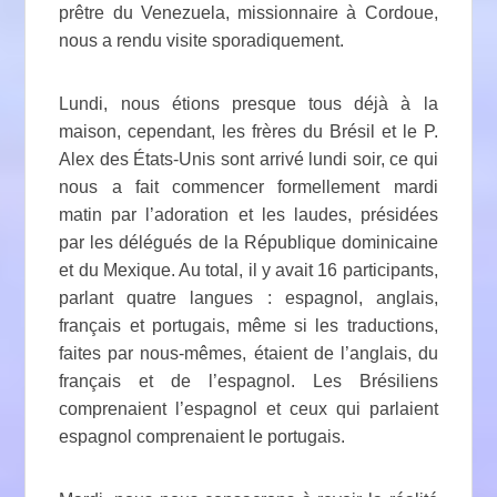
prêtre du Venezuela, missionnaire à Cordoue,
nous a rendu visite sporadiquement.
Lundi, nous étions presque tous déjà à la
maison, cependant, les frères du Brésil et le P.
Alex des États-Unis sont arrivé lundi soir, ce qui
nous a fait commencer formellement mardi
matin par l’adoration et les laudes, présidées
par les délégués de la République dominicaine
et du Mexique. Au total, il y avait 16 participants,
parlant quatre langues : espagnol, anglais,
français et portugais, même si les traductions,
faites par nous-mêmes, étaient de l’anglais, du
français et de l’espagnol. Les Brésiliens
comprenaient l’espagnol et ceux qui parlaient
espagnol comprenaient le portugais.