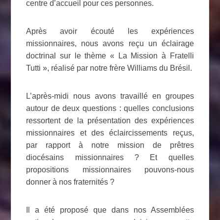
centre d’accueil pour ces personnes.
Après avoir écouté les expériences
missionnaires, nous avons reçu un éclairage
doctrinal sur le thème « La Mission à Fratelli
Tutti », réalisé par notre frère Williams du Brésil.
L’après-midi nous avons travaillé en groupes
autour de deux questions : quelles conclusions
ressortent de la présentation des expériences
missionnaires et des éclaircissements reçus,
par rapport à notre mission de prêtres
diocésains missionnaires ? Et quelles
propositions missionnaires pouvons-nous
donner à nos fraternités ?
Il a été proposé que dans nos Assemblées