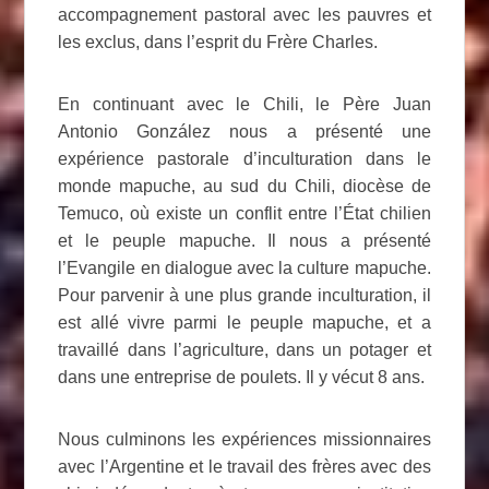
accompagnement pastoral avec les pauvres et
les exclus, dans l’esprit du Frère Charles.
En continuant avec le Chili, le Père Juan
Antonio González nous a présenté une
expérience pastorale d’inculturation dans le
monde mapuche, au sud du Chili, diocèse de
Temuco, où existe un conflit entre l’État chilien
et le peuple mapuche. Il nous a présenté
l’Evangile en dialogue avec la culture mapuche.
Pour parvenir à une plus grande inculturation, il
est allé vivre parmi le peuple mapuche, et a
travaillé dans l’agriculture, dans un potager et
dans une entreprise de poulets. Il y vécut 8 ans.
Nous culminons les expériences missionnaires
avec l’Argentine et le travail des frères avec des