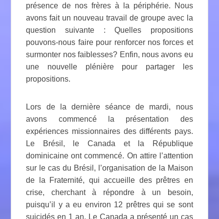
présence de nos frères à la périphérie. Nous
avons fait un nouveau travail de groupe avec la
question suivante : Quelles propositions
pouvons-nous faire pour renforcer nos forces et
surmonter nos faiblesses? Enfin, nous avons eu
une nouvelle plénière pour partager les
propositions.
Lors de la dernière séance de mardi, nous
avons commencé la présentation des
expériences missionnaires des différents pays.
Le Brésil, le Canada et la République
dominicaine ont commencé. On attire l’attention
sur le cas du Brésil, l’organisation de la Maison
de la Fraternité, qui accueille des prêtres en
crise, cherchant à répondre à un besoin,
puisqu’il y a eu environ 12 prêtres qui se sont
suicidés en 1 an. Le Canada a présenté un cas