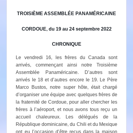
TROISIÈME ASSEMBLÉE PANAMÉRICAINE
CORDOUE, du 19 au 24 septembre 2022
CHRONIQUE
Le vendredi 16, les frères du Canada sont
arrivés, commençant ainsi notre Troisième
Assemblée Panaméricaine. D’autres sont
arrivés le 18 et d’autres encore le 19. Le Père
Marco Bustos, notre super hôte, était chargé
d’organiser une équipe avec quelques frères de
la fraternité de Cordoue, pour aller chercher les
frères à l’aéroport, et nous avons tous reçu un
accueil chaleureux. Les délégués de la
République dominicaine, du Chili et du Mexique
ont eu l’occasion d’être reçus dans la maison