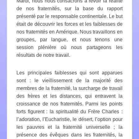
Mardi, nous nous consacrons à revoir la réalité
de nos fraternités, sur la base du rapport
présenté par le responsable continentale. Le but
était de découvrir les forces et les faiblesses de
nos fraternités en Amérique. Nous travaillons en
groupes, par langue, et nous tenons une
session plénière où nous partageons les
résultats de notre travail.
Les principales faiblesses qui sont apparues
sont : le vieillissement de la majorité des
membres de la fraternité, la surcharge de travail
des frères et les distances, qui entravent la
croissance de nos fraternités. Parmi les points
forts figurent : la spiritualité du Frère Charles :
l’adoration, l’Eucharistie, le désert, l’option pour
les pauvres et la fraternité universelle ; la
présence des évêques dans les fraternités, la