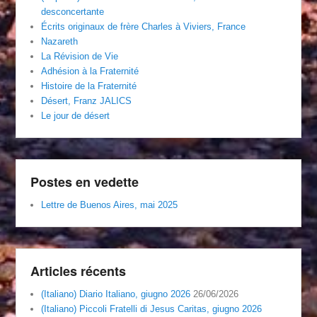
desconcertante
Écrits originaux de frère Charles à Viviers, France
Nazareth
La Révision de Vie
Adhésion à la Fraternité
Histoire de la Fraternité
Désert, Franz JALICS
Le jour de désert
Postes en vedette
Lettre de Buenos Aires, mai 2025
Articles récents
(Italiano) Diario Italiano, giugno 2026
26/06/2026
(Italiano) Piccoli Fratelli di Jesus Caritas, giugno 2026