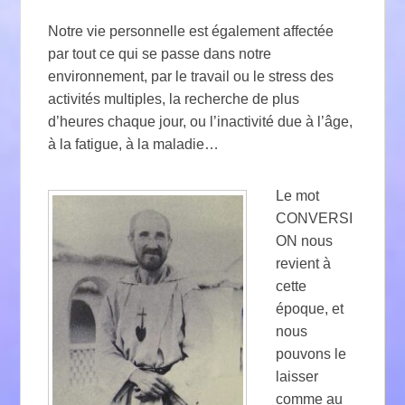
Notre vie personnelle est également affectée
par tout ce qui se passe dans notre
environnement, par le travail ou le stress des
activités multiples, la recherche de plus
d’heures chaque jour, ou l’inactivité due à l’âge,
à la fatigue, à la maladie…
Le mot
CONVERSI
ON nous
revient à
cette
époque, et
nous
pouvons le
laisser
comme au