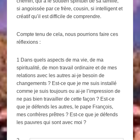
chemin, qui a le soutien spirituel de sa famille,
si angoissée par ce frère, cousin, si intelligent et
créatif qu’il est difficile de comprendre.
Compte tenu de cela, nous pourrions faire ces
réflexions :
1 Dans quels aspects de ma vie, de ma
spiritualité, de mon travail ordinaire et de mes
relations avec les autres ai-je besoin de
changements ? Est-ce que je me suis installé
comme je suis toujours ou ai-je l’impression de
ne pas bien travailler de cette façon ? Est-ce
que je défends les autres, le pape François,
mes confrères prêtres ? Est-ce que je défends
les pauvres qui sont avec moi ?