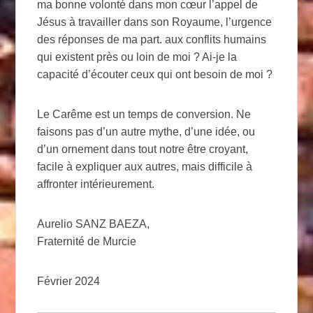
ma bonne volonté dans mon cœur l’appel de
Jésus à travailler dans son Royaume, l’urgence
des réponses de ma part. aux conflits humains
qui existent près ou loin de moi ? Ai-je la
capacité d’écouter ceux qui ont besoin de moi ?
Le Carême est un temps de conversion. Ne
faisons pas d’un autre mythe, d’une idée, ou
d’un ornement dans tout notre être croyant,
facile à expliquer aux autres, mais difficile à
affronter intérieurement.
Aurelio SANZ BAEZA,
Fraternité de Murcie
Février 2024