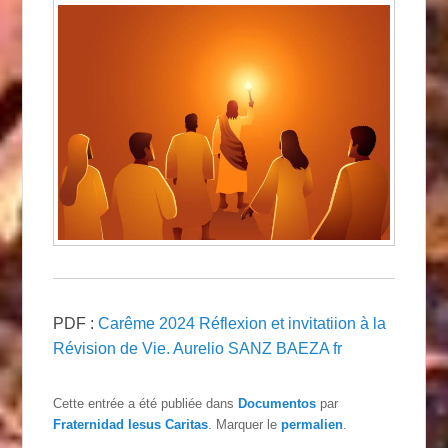
PDF :
Carême 2024 Réflexion et invitatiion à la
Révision de Vie. Aurelio SANZ BAEZA fr
Cette entrée a été publiée dans
Documentos
par
Fraternidad Iesus Caritas
. Marquer le
permalien
.