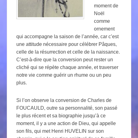
moment de
Noël
comme
ornement
qui accompagne la saison de l’année, car c’est
une attitude nécessaire pour célébrer Pâques,
celle de la résurrection et celle de la naissance.
C’est-à-dire que la conversion peut rester un
cliché qui se répète chaque année, et traverser
notre vie comme guérir un rhume ou un peu
plus.
Si l’on observe la conversion de Charles de
FOUCAULD, outre sa personnalité, son passé
le plus récent et sa biographie jusqu’à ce
moment, il y a une action de Dieu, qui appelle
son fils, qui met Henri HUVELIN sur son