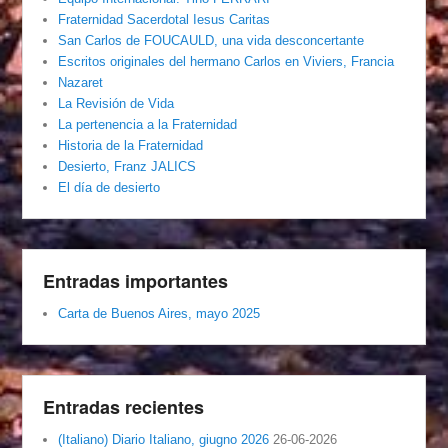
Fraternidad Sacerdotal Iesus Caritas
San Carlos de FOUCAULD, una vida desconcertante
Escritos originales del hermano Carlos en Viviers, Francia
Nazaret
La Revisión de Vida
La pertenencia a la Fraternidad
Historia de la Fraternidad
Desierto, Franz JALICS
El día de desierto
Entradas importantes
Carta de Buenos Aires, mayo 2025
Entradas recientes
(Italiano) Diario Italiano, giugno 2026
26-06-2026