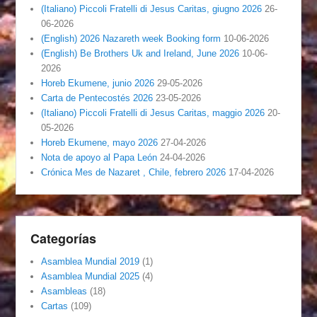
(Italiano) Piccoli Fratelli di Jesus Caritas, giugno 2026
26-
06-2026
(English) 2026 Nazareth week Booking form
10-06-2026
(English) Be Brothers Uk and Ireland, June 2026
10-06-
2026
Horeb Ekumene, junio 2026
29-05-2026
Carta de Pentecostés 2026
23-05-2026
(Italiano) Piccoli Fratelli di Jesus Caritas, maggio 2026
20-
05-2026
Horeb Ekumene, mayo 2026
27-04-2026
Nota de apoyo al Papa León
24-04-2026
Crónica Mes de Nazaret , Chile, febrero 2026
17-04-2026
Categorías
Asamblea Mundial 2019
(1)
Asamblea Mundial 2025
(4)
Asambleas
(18)
Cartas
(109)