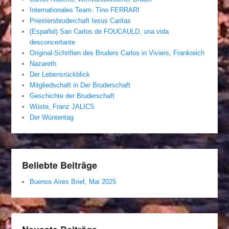
Internationales Team. Tino FERRARI
Priestersbruderchaft Iesus Caritas
(Español) San Carlos de FOUCAULD, una vida
desconcertante
Original-Schriften des Bruders Carlos in Viviers, Frankreich
Nazareth
Der Lebensrückblick
Mitgliedschaft in Der Bruderschaft
Geschichte der Bruderschaft
Wüste, Franz JALICS
Der Wüntentag
Beliebte Beiträge
Buenos Aires Brief, Mai 2025