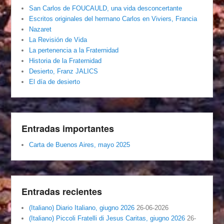
San Carlos de FOUCAULD, una vida desconcertante
Escritos originales del hermano Carlos en Viviers, Francia
Nazaret
La Revisión de Vida
La pertenencia a la Fraternidad
Historia de la Fraternidad
Desierto, Franz JALICS
El día de desierto
Entradas importantes
Carta de Buenos Aires, mayo 2025
Entradas recientes
(Italiano) Diario Italiano, giugno 2026
26-06-2026
(Italiano) Piccoli Fratelli di Jesus Caritas, giugno 2026
26-