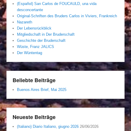
(Español) San Carlos de FOUCAULD, una vida
desconcertante
Original-Schriften des Bruders Carlos in Viviers, Frankreich
Nazareth
Der Lebensrückblick
Mitgliedschaft in Der Bruderschaft
Geschichte der Bruderschaft
Wüste, Franz JALICS
Der Wüntentag
Beliebte Beiträge
Buenos Aires Brief, Mai 2025
Neueste Beiträge
(Italiano) Diario Italiano, giugno 2026
26/06/2026