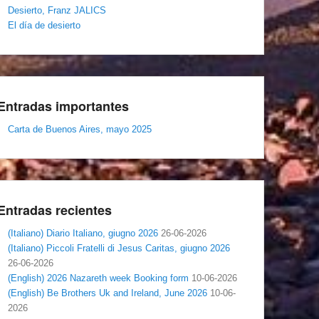
Desierto, Franz JALICS
El día de desierto
Entradas importantes
Carta de Buenos Aires, mayo 2025
Entradas recientes
(Italiano) Diario Italiano, giugno 2026
26-06-2026
(Italiano) Piccoli Fratelli di Jesus Caritas, giugno 2026
26-06-2026
(English) 2026 Nazareth week Booking form
10-06-2026
(English) Be Brothers Uk and Ireland, June 2026
10-06-
2026