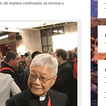
ir, de manera continuada, es renovar y