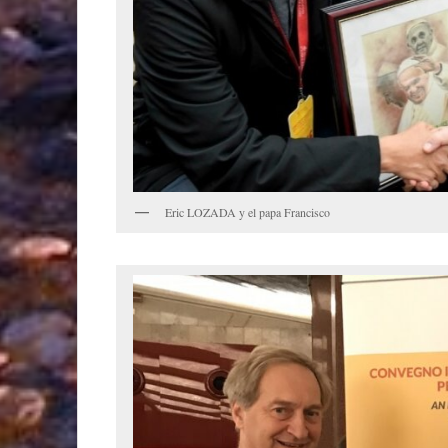
Eric LOZADA y el papa Francisco