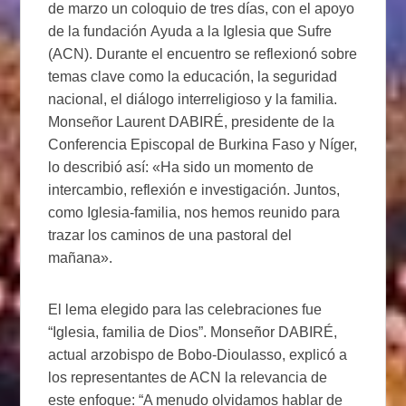
de marzo un coloquio de tres días, con el apoyo
de la fundación Ayuda a la Iglesia que Sufre
(ACN). Durante el encuentro se reflexionó sobre
temas clave como la educación, la seguridad
nacional, el diálogo interreligioso y la familia.
Monseñor Laurent DABIRÉ, presidente de la
Conferencia Episcopal de Burkina Faso y Níger,
lo describió así: «Ha sido un momento de
intercambio, reflexión e investigación. Juntos,
como Iglesia-familia, nos hemos reunido para
trazar los caminos de una pastoral del
mañana».
El lema elegido para las celebraciones fue
“Iglesia, familia de Dios”. Monseñor DABIRÉ,
actual arzobispo de Bobo-Dioulasso, explicó a
los representantes de ACN la relevancia de
este enfoque: “A menudo olvidamos hablar de