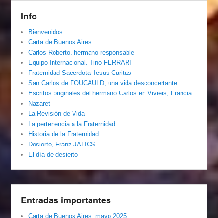
Info
Bienvenidos
Carta de Buenos Aires
Carlos Roberto, hermano responsable
Equipo Internacional. Tino FERRARI
Fraternidad Sacerdotal Iesus Caritas
San Carlos de FOUCAULD, una vida desconcertante
Escritos originales del hermano Carlos en Viviers, Francia
Nazaret
La Revisión de Vida
La pertenencia a la Fraternidad
Historia de la Fraternidad
Desierto, Franz JALICS
El día de desierto
Entradas importantes
Carta de Buenos Aires, mayo 2025