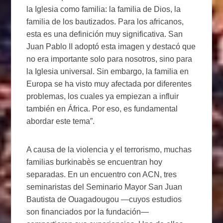
la Iglesia como familia: la familia de Dios, la
familia de los bautizados. Para los africanos,
esta es una definición muy significativa. San
Juan Pablo II adoptó esta imagen y destacó que
no era importante solo para nosotros, sino para
la Iglesia universal. Sin embargo, la familia en
Europa se ha visto muy afectada por diferentes
problemas, los cuales ya empiezan a influir
también en África. Por eso, es fundamental
abordar este tema”.
A causa de la violencia y el terrorismo, muchas
familias burkinabès se encuentran hoy
separadas. En un encuentro con ACN, tres
seminaristas del Seminario Mayor San Juan
Bautista de Ouagadougou —cuyos estudios
son financiados por la fundación—