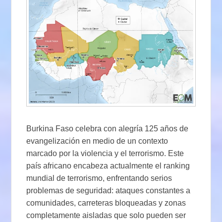
Burkina Faso celebra con alegría 125 años de
evangelización en medio de un contexto
marcado por la violencia y el terrorismo. Este
país africano encabeza actualmente el ranking
mundial de terrorismo, enfrentando serios
problemas de seguridad: ataques constantes a
comunidades, carreteras bloqueadas y zonas
completamente aisladas que solo pueden ser