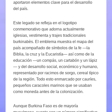
aportaron elementos clave para el desarrollo
del país.
Este legado se refleja en el logotipo
conmemorativo que adorna actualmente
iglesias, vestimenta y trajes tradicionales
burkinabès. El emblema muestra el mapa del
país acompañado de símbolos de la fe —la
Biblia, la cruz y la Eucaristía— así como de la
educación —un compás, un cartabón y un lápiz
— y del desarrollo social, económico y humano,
representado por racimos de sorgo, cereal típico
de la región. Todo esto enmarcado por cauríes,
pequeños caracoles marinos que se usaban
como moneda antes de la colonización.
Aunque Burkina Faso es de mayoría