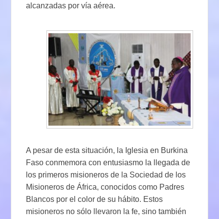
alcanzadas por vía aérea.
A pesar de esta situación, la Iglesia en Burkina
Faso conmemora con entusiasmo la llegada de
los primeros misioneros de la Sociedad de los
Misioneros de África, conocidos como Padres
Blancos por el color de su hábito. Estos
misioneros no sólo llevaron la fe, sino también