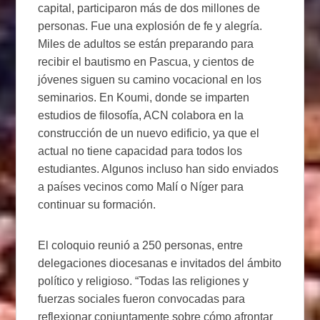
capital, participaron más de dos millones de
personas. Fue una explosión de fe y alegría.
Miles de adultos se están preparando para
recibir el bautismo en Pascua, y cientos de
jóvenes siguen su camino vocacional en los
seminarios. En Koumi, donde se imparten
estudios de filosofía, ACN colabora en la
construcción de un nuevo edificio, ya que el
actual no tiene capacidad para todos los
estudiantes. Algunos incluso han sido enviados
a países vecinos como Malí o Níger para
continuar su formación.
El coloquio reunió a 250 personas, entre
delegaciones diocesanas e invitados del ámbito
político y religioso. “Todas las religiones y
fuerzas sociales fueron convocadas para
reflexionar conjuntamente sobre cómo afrontar