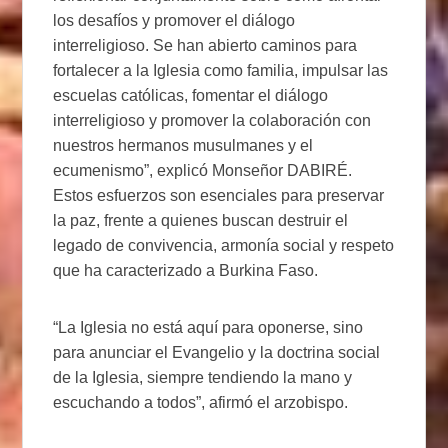
los desafíos y promover el diálogo
interreligioso. Se han abierto caminos para
fortalecer a la Iglesia como familia, impulsar las
escuelas católicas, fomentar el diálogo
interreligioso y promover la colaboración con
nuestros hermanos musulmanes y el
ecumenismo”, explicó Monseñor DABIRÉ.
Estos esfuerzos son esenciales para preservar
la paz, frente a quienes buscan destruir el
legado de convivencia, armonía social y respeto
que ha caracterizado a Burkina Faso.
“La Iglesia no está aquí para oponerse, sino
para anunciar el Evangelio y la doctrina social
de la Iglesia, siempre tendiendo la mano y
escuchando a todos”, afirmó el arzobispo.