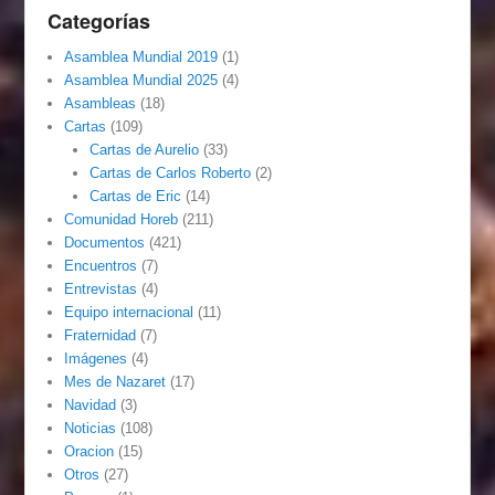
Categorías
Asamblea Mundial 2019
(1)
Asamblea Mundial 2025
(4)
Asambleas
(18)
Cartas
(109)
Cartas de Aurelio
(33)
Cartas de Carlos Roberto
(2)
Cartas de Eric
(14)
Comunidad Horeb
(211)
Documentos
(421)
Encuentros
(7)
Entrevistas
(4)
Equipo internacional
(11)
Fraternidad
(7)
Imágenes
(4)
Mes de Nazaret
(17)
Navidad
(3)
Noticias
(108)
Oracion
(15)
Otros
(27)