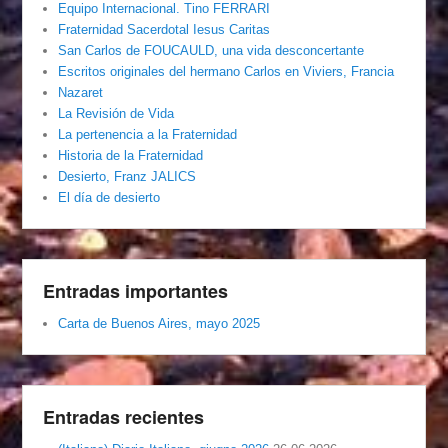
Equipo Internacional. Tino FERRARI
Fraternidad Sacerdotal Iesus Caritas
San Carlos de FOUCAULD, una vida desconcertante
Escritos originales del hermano Carlos en Viviers, Francia
Nazaret
La Revisión de Vida
La pertenencia a la Fraternidad
Historia de la Fraternidad
Desierto, Franz JALICS
El día de desierto
Entradas importantes
Carta de Buenos Aires, mayo 2025
Entradas recientes