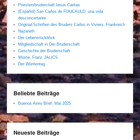
Priestersbruderchaft Iesus Caritas
(Español) San Carlos de FOUCAULD, una vida
desconcertante
Original-Schriften des Bruders Carlos in Viviers, Frankreich
Nazareth
Der Lebensrückblick
Mitgliedschaft in Der Bruderschaft
Geschichte der Bruderschaft
Wüste, Franz JALICS
Der Wüntentag
Beliebte Beiträge
Buenos Aires Brief, Mai 2025
Neueste Beiträge